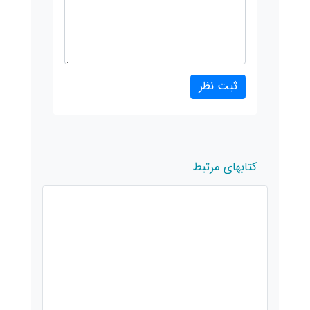
کتابهای مرتبط