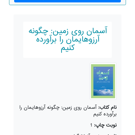
آسمان روی زمین: چگونه
آرزوهایمان را برآورده
کنیم
نام کتاب:
آسمان روی زمین: چگونه آرزوهایمان را
برآورده کنیم
نوبت چاپ:
1