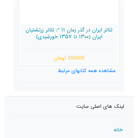
دگی
تئاتر ایران در گذر زمان ۱۱ *: تئاتر زرتشتیان
موسیق
ایران (۱۳۰۰ تا ۱۳۵۷ خورشیدی)
350000 تومان
مشاهده همه کتابهای مرتبط
لینک های اصلی سایت
خانه