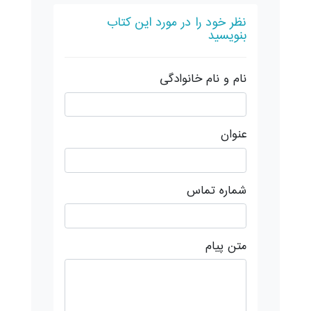
نظر خود را در مورد این کتاب
بنویسید
نام و نام خانوادگی
عنوان
شماره تماس
متن پیام