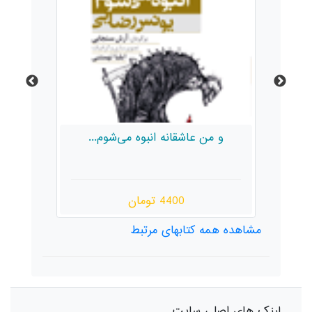
و من عاشقانه انبوه می‌شوم...
4400 تومان
مشاهده همه کتابهای مرتبط
لینک های اصلی سایت