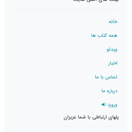
خانه
همه کتاب ها
ویدئو
اخبار
تماس با ما
درباره ما
ورورد
پلهای ارتباطی با شما عزیزان