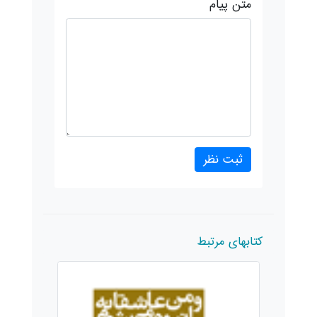
متن پیام
کتابهای مرتبط