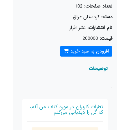
تعداد صفحات:
102
دسته:
كردستان عراق
نام انتشارات:
نشر افراز
قیمت:
200000
افزودن به سبد خرید
توضیحات
.
نظرات کاربران در مورد کتاب من آنم،
که گل را دیدبانی می‌کنم