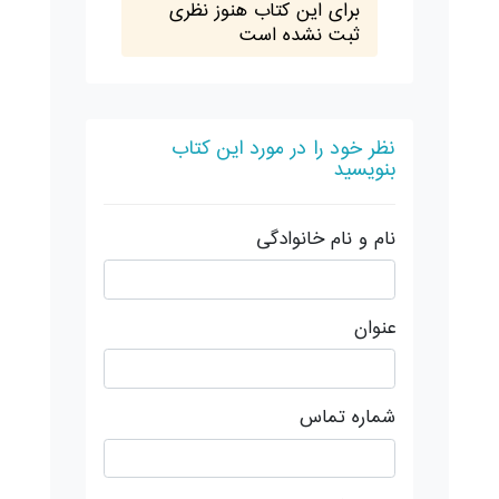
برای این کتاب هنوز نظری
ثبت نشده است
نظر خود را در مورد این کتاب
بنویسید
نام و نام خانوادگی
عنوان
شماره تماس