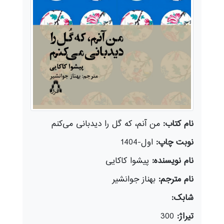
نام کتاب:
من آنم، که گل را دیدبانی می‌کنم
نوبت چاپ:
اول-1404
نام نویسنده:
پیشوا کاکایی
نام مترجم:
بهناز جوانشیر
شابک:
تیراژ:
300