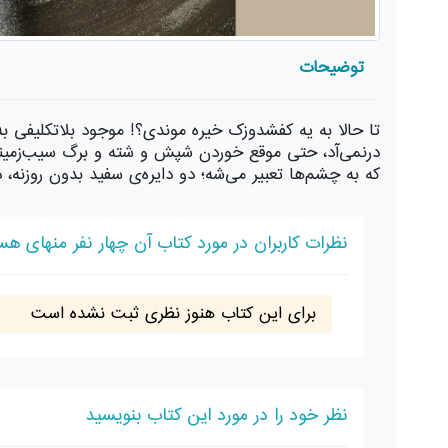
توضیحات
تا حالا به یه کفشدوزک خیره موندی؟! موجود بلاتکلیفی به
درنمی‌آد، حتی موقع خوردن شپش و شته و برگ سیب‌زمین
که به چشم‌ها تعبیر می‌شه؛ دو دایره‌ی سفید بدون روزنه،
نظرات کاربران در مورد کتاب آن چهار نفر منهای ه
برای این کتاب هنوز نظری ثبت نشده است
نظر خود را در مورد این کتاب بنویسید