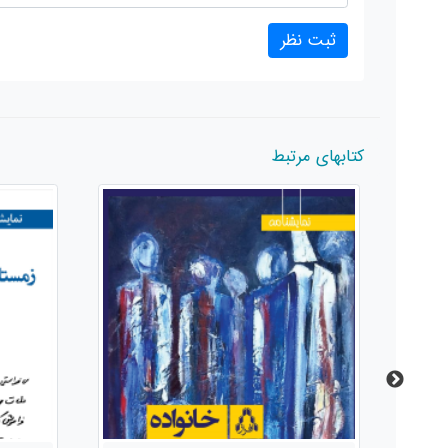
کتابهای مرتبط