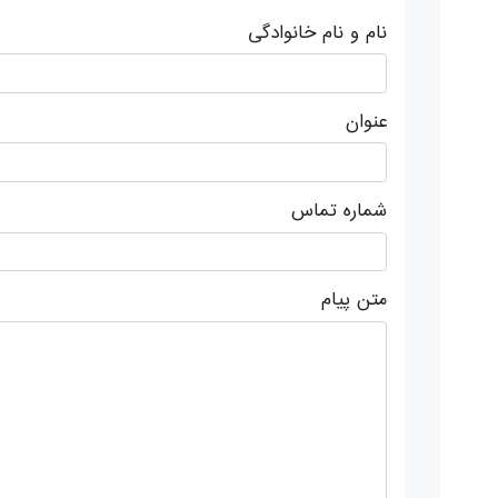
نام و نام خانوادگی
عنوان
شماره تماس
متن پیام