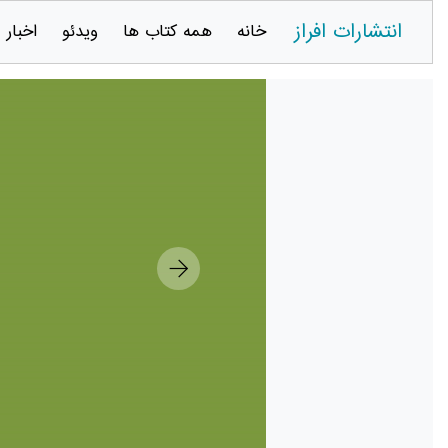
انتشارات افراز
خانه
همه کتاب ها
ویدئو
اخبار