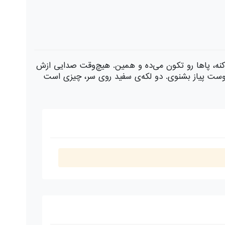
ی‌کنه، پاها رو تکون می‌ده و همین. هیچ‌وقت صدایی ازش
ست پیاز بشنوی. دو لکه‌ی سفید روی سر، چیزی است