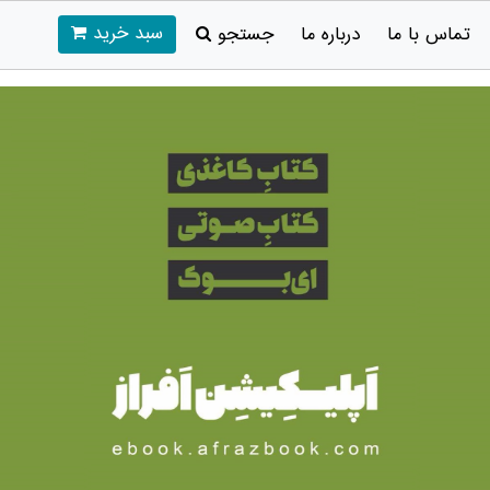
سبد خرید
تماس با ما
درباره ما
جستجو