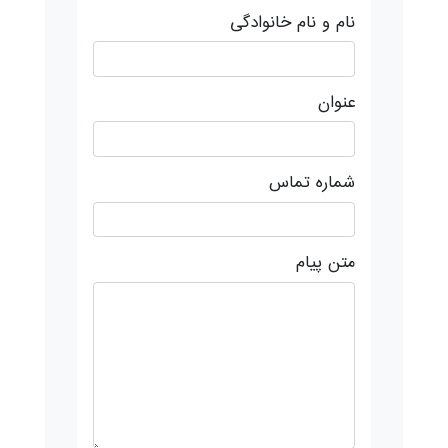
نام و نام خانوادگی
عنوان
شماره تماس
متن پیام