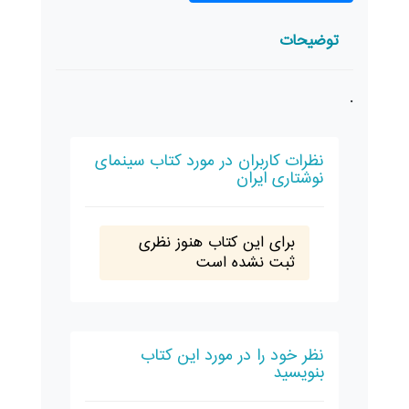
توضیحات
.
نظرات کاربران در مورد کتاب سینمای
نوشتاری ایران
برای این کتاب هنوز نظری
ثبت نشده است
نظر خود را در مورد این کتاب
بنویسید