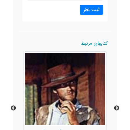
کتابهای مرتبط