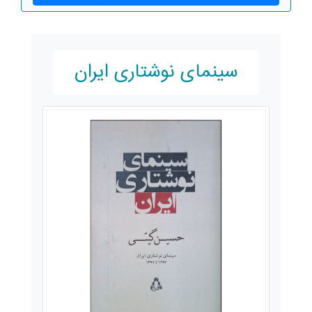
سینمای نوشتاری ایران