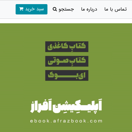
سبد خرید
تماس با ما
درباره ما
جستجو