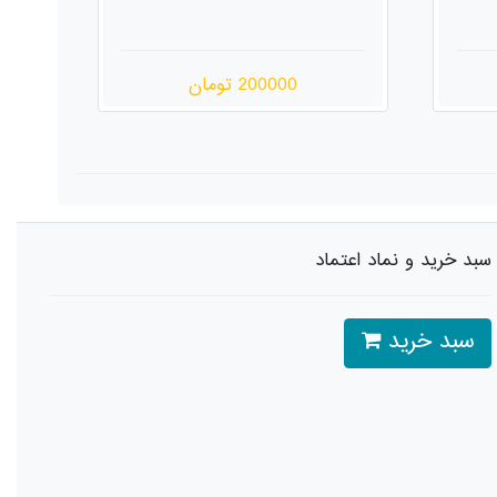
550000 تومان
سبد خرید و نماد اعتماد
سبد خرید