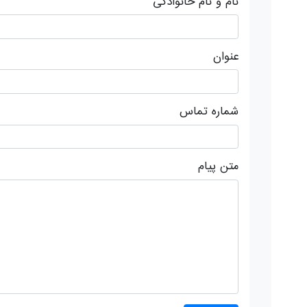
نام و نام خانوادگی
عنوان
شماره تماس
متن پیام