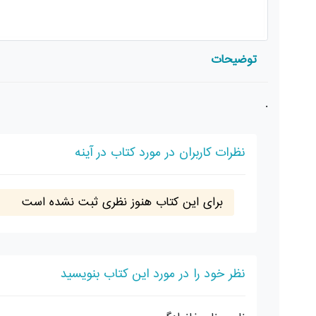
توضیحات
.
نظرات کاربران در مورد کتاب در آینه
برای این کتاب هنوز نظری ثبت نشده است
نظر خود را در مورد این کتاب بنویسید