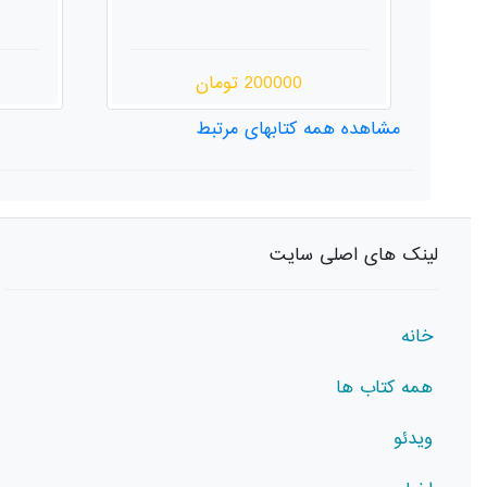
220000 تومان
مشاهده همه کتابهای مرتبط
لینک های اصلی سایت
خانه
همه کتاب ها
ویدئو