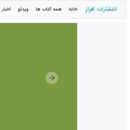
انتشارات افراز
خانه
همه کتاب ها
ویدئو
اخبار