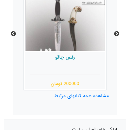
رقص چاقو
200000 تومان
مشاهده همه کتابهای مرتبط
لینک های اصلی سایت