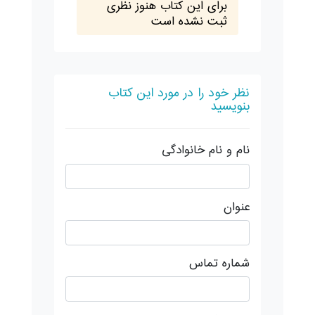
برای این کتاب هنوز نظری
ثبت نشده است
نظر خود را در مورد این کتاب
بنویسید
نام و نام خانوادگی
عنوان
شماره تماس