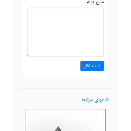
متن پیام
کتابهای مرتبط