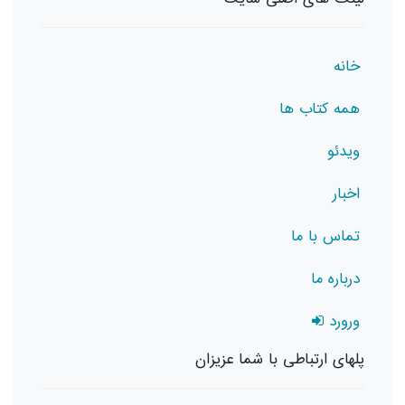
خانه
همه کتاب ها
ویدئو
اخبار
تماس با ما
درباره ما
ورورد
پلهای ارتباطی با شما عزیزان