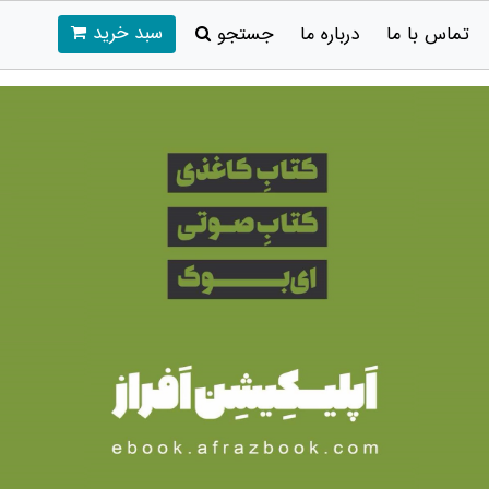
سبد خرید
تماس با ما
درباره ما
جستجو