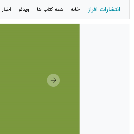
انتشارات افراز
خانه
همه کتاب ها
ویدئو
اخبار