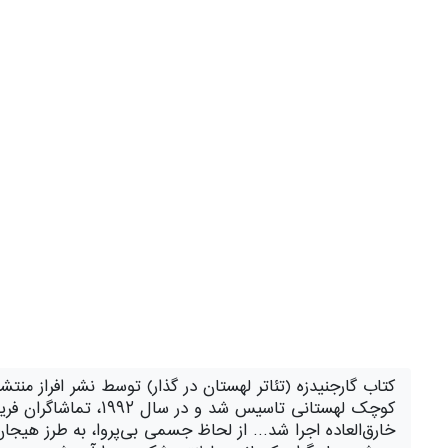
کوچک لهستانی تاسیس 
خارق‌العاده اجرا شد… از لحاظ جسمی بی‌پروا، به طرز هیجان 