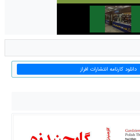
دانلود کارنامه انتشارات افراز