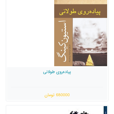
پیاده‌روی طولانی
680000 تومان