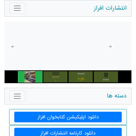
انتشارات افراز
دسته ها
دانلود اپلیکیشن کتابخوان افراز
دانلود کارنامه انتشارات افراز