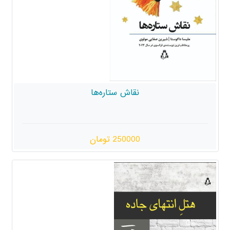
نقاش ستاره‌ها
250000 تومان