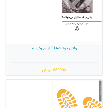
وقتی درخت‌ها آواز می‌خوانند
550000 تومان