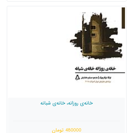
خانه‌ی روزانه، خانه‌ی شبانه
480000 تومان