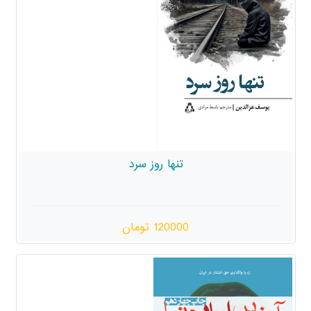
تنها روز سرد
120000 تومان