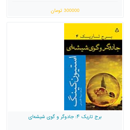
300000 تومان
برج تاریک ۴: جادوگر و گوی شیشه‌ای