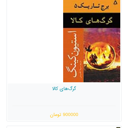
گرگ‌های کالا
900000 تومان