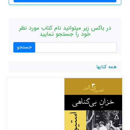
در باکس زیر میتوانید نام کتاب مورد نظر
خود را جستجو نمایید
همه کتابها