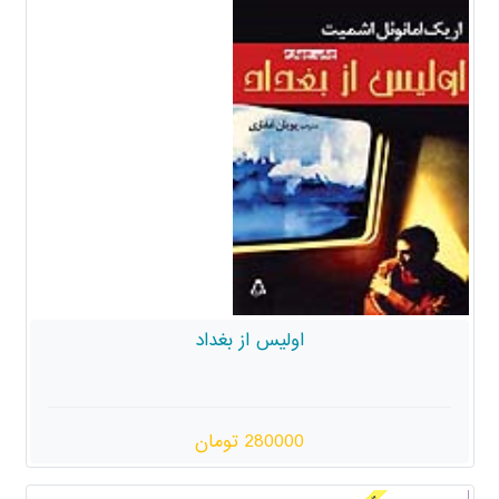
اولیس از بغداد
280000 تومان