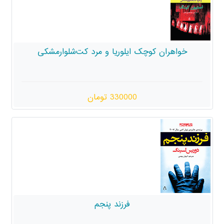
خواهران کوچک ایلوریا و مرد کت‌شلوارمشکی
330000 تومان
فرزند پنجم