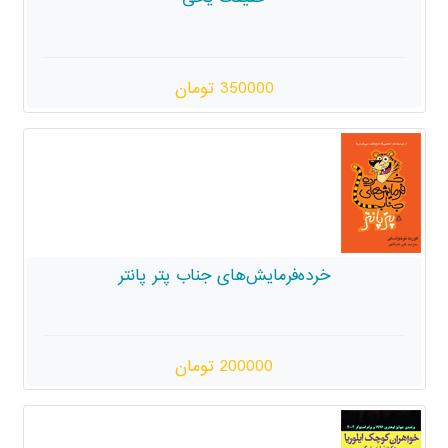
350000 تومان
خرده‌فرمایش‌های جناب پتر پانتر
200000 تومان