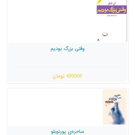
وقتی بزرگ بودیم
420000 تومان
ساحره‌ی پورتوبلو