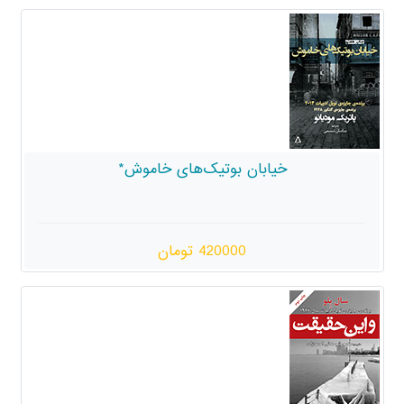
خیابان بوتیک‌های خاموش*
420000 تومان