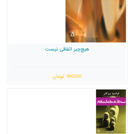
هیچ‌چیز اتفاقی نیست
180000 تومان