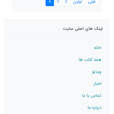
قبلی
اولین
2
3
4
لینک های اصلی سایت
خانه
همه کتاب ها
ویدئو
اخبار
تماس با ما
درباره ما