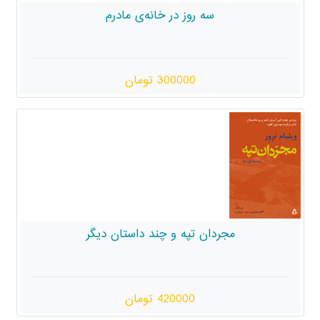
سه روز در خانه‌ی مادرم
300000 تومان
مجردان تپه و چند داستان دیگر
420000 تومان