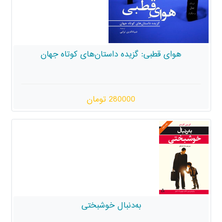
هوای قطبی: گزیده داستان‌های کوتاه جهان
280000 تومان
به‌دنبال خوشبختی