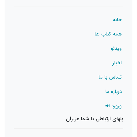
خانه
همه کتاب ها
ویدئو
اخبار
تماس با ما
درباره ما
ورورد
پلهای ارتباطی با شما عزیزان