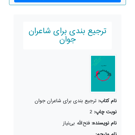
ترجیع بندی برای شاعران
جوان
نام کتاب:
ترجیع بندی برای شاعران جوان
نوبت چاپ:
2
نام نویسنده:
فتح‌الله بی‌نیاز
نام مترجم: