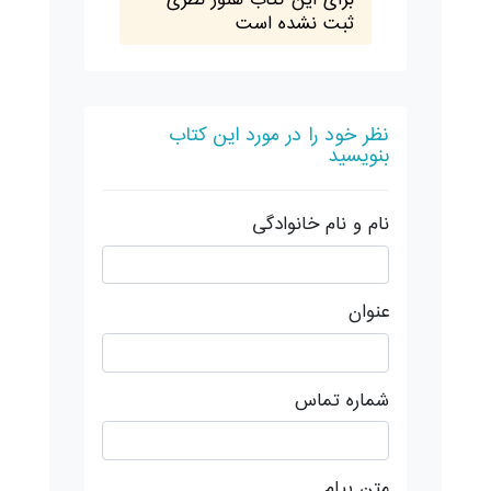
برای این کتاب هنوز نظری
ثبت نشده است
نظر خود را در مورد این کتاب
بنویسید
نام و نام خانوادگی
عنوان
شماره تماس
متن پیام