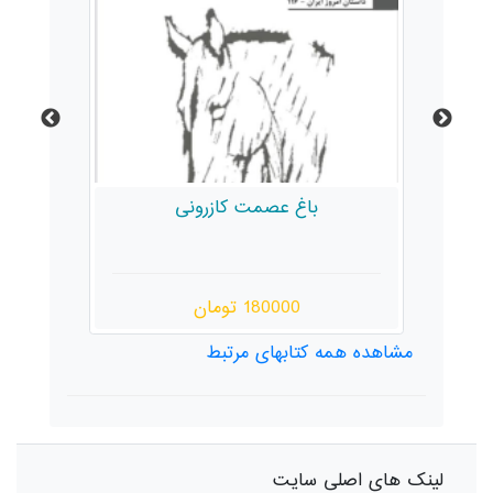
باغ عصمت کازرونی
180000 تومان
مشاهده همه کتابهای مرتبط
لینک های اصلی سایت