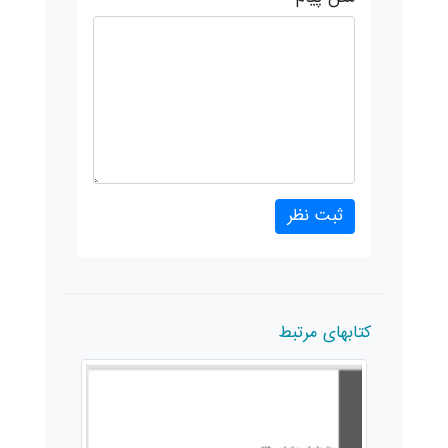
کتابهای مرتبط