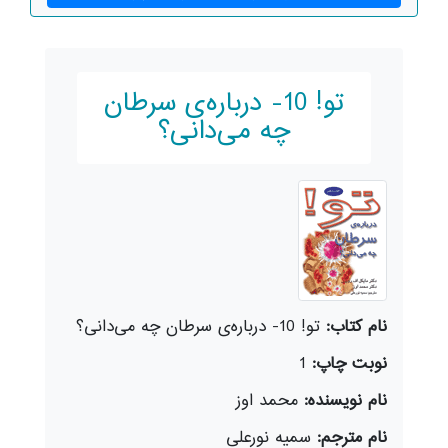
تو! 10- درباره‌ی سرطان
چه می‌دانی؟
نام کتاب:
تو! 10- درباره‌ی سرطان چه می‌دانی؟
نوبت چاپ:
1
نام نویسنده:
محمد اوز
نام مترجم:
سمیه نورعلی