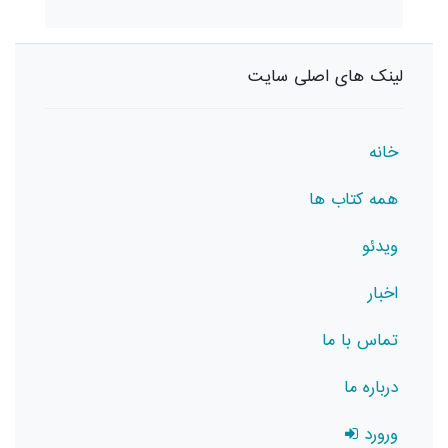
لینک های اصلی سایت
خانه
همه کتاب ها
ویدئو
اخبار
تماس با ما
درباره ما
ورورد