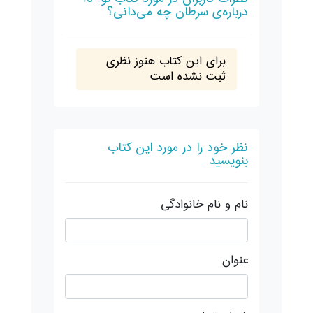
درباره‌ی سرطان چه می‌دانی؟
برای این کتاب هنوز نظری
ثبت نشده است
نظر خود را در مورد این کتاب
بنویسید
نام و نام خانوادگی
عنوان