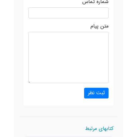
شماره تماس
متن پیام
کتابهای مرتبط