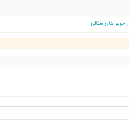
ان خرس‌های سفالی