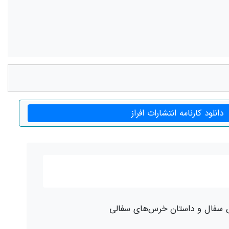
دانلود کارنامه انتشارات افراز
 سفال و داستان خرس‌های سفالی