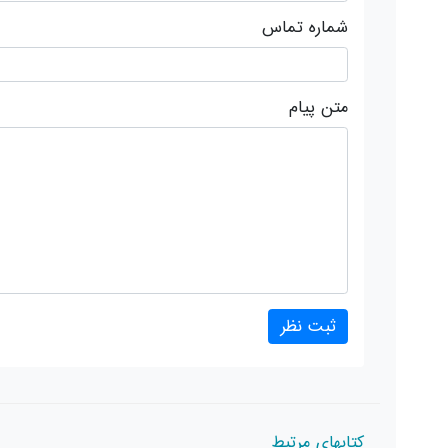
شماره تماس
متن پیام
کتابهای مرتبط