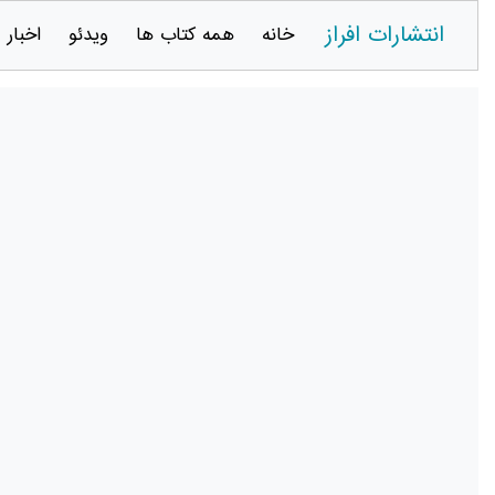
انتشارات افراز
خانه
همه کتاب ها
ویدئو
اخبار