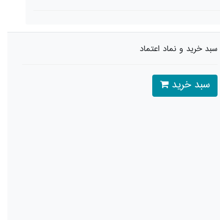
سبد خرید و نماد اعتماد
سبد خرید