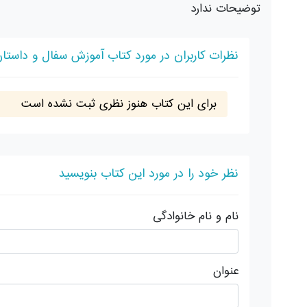
توضیحات ندارد
نظرات کاربران در مورد کتاب آموزش سفال و داست
برای این کتاب هنوز نظری ثبت نشده است
نظر خود را در مورد این کتاب بنویسید
نام و نام خانوادگی
عنوان