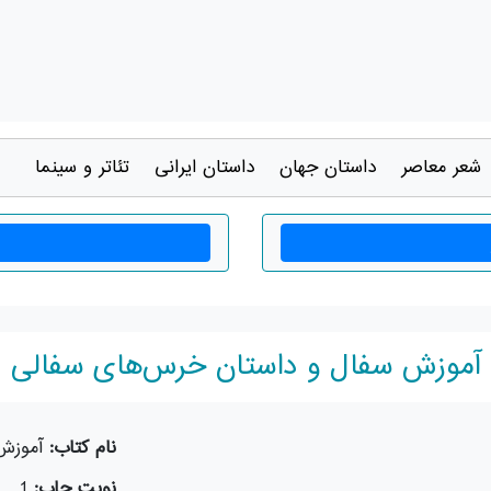
شعر معاصر
داستان جهان
داستان ايرانی
تئاتر و سينما
آموزش سفال و داستان خرس‌های سفالی
نام کتاب:
آموزش
نوبت چاپ:
1