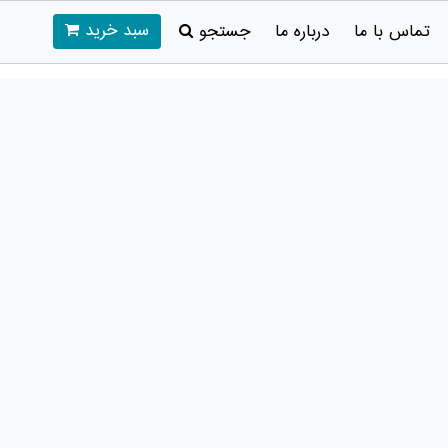
سبد خرید
تماس با ما
درباره ما
جستجو