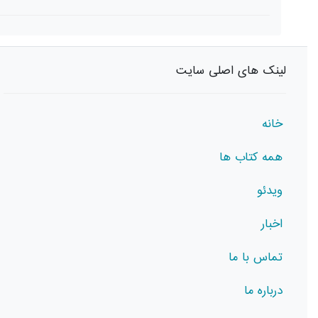
لینک های اصلی سایت
خانه
همه کتاب ها
ویدئو
اخبار
تماس با ما
درباره ما