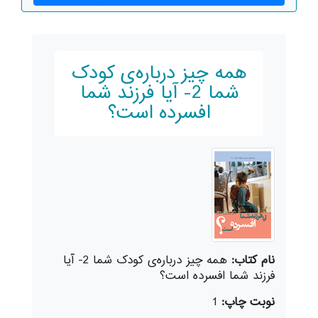
همه چیز درباره‌ی کودک
شما 2- آیا فرزند شما
افسرده است؟
نام کتاب:
همه چیز درباره‌ی کودک شما 2- آیا
فرزند شما افسرده است؟
نوبت چاپ:
1