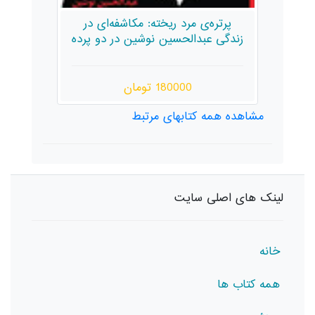
ل]
پرتره‌ی مرد ریخته: مکاشفه‌ای در
زندگی عبدالحسین نوشین در دو پرده
180000 تومان
مشاهده همه کتابهای مرتبط
لینک های اصلی سایت
خانه
همه کتاب ها