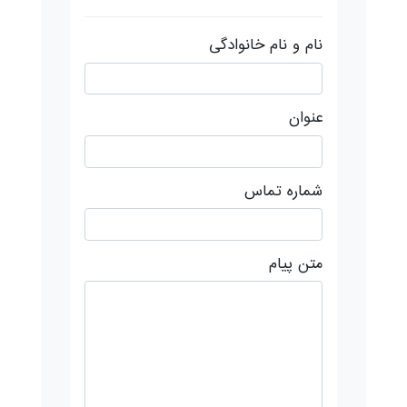
نام و نام خانوادگی
عنوان
شماره تماس
متن پیام