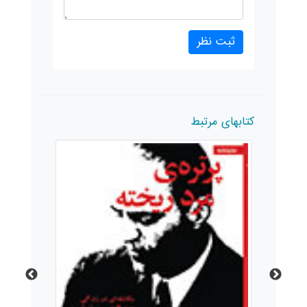
کتابهای مرتبط