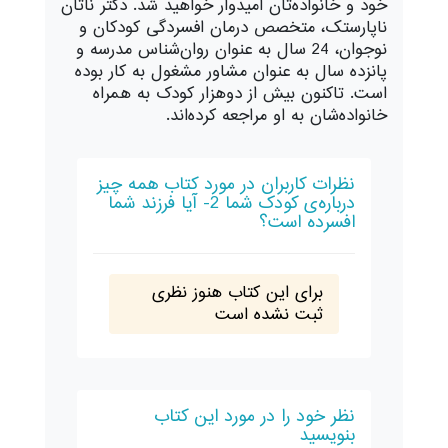
خود و خانواده‌تان امیدوار خواهید شد. دکتر ناتان
ناپارستک، متخصص درمان افسردگی کودکان و
نوجوان، 24 سال به عنوان روان‌شناس مدرسه و
پانزده سال به عنوان مشاور مشغول به کار بوده
است. تاکنون بیش از دوهزار کودک به همراه
خانواده‌شان به او مراجعه‌ کرده‌اند.
نظرات کاربران در مورد کتاب همه چیز
درباره‌ی کودک شما 2- آیا فرزند شما
افسرده است؟
برای این کتاب هنوز نظری
ثبت نشده است
نظر خود را در مورد این کتاب
بنویسید