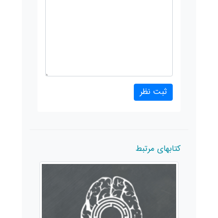
کتابهای مرتبط