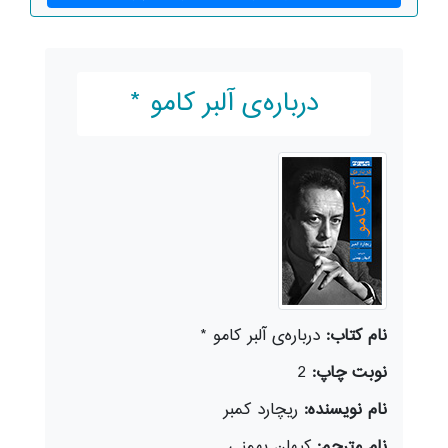
درباره‌ی آلبر کامو *
نام کتاب:
درباره‌ی آلبر کامو *
نوبت چاپ:
2
نام نویسنده:
ریچارد کمبر
نام مترجم:
کیهان بهمنی