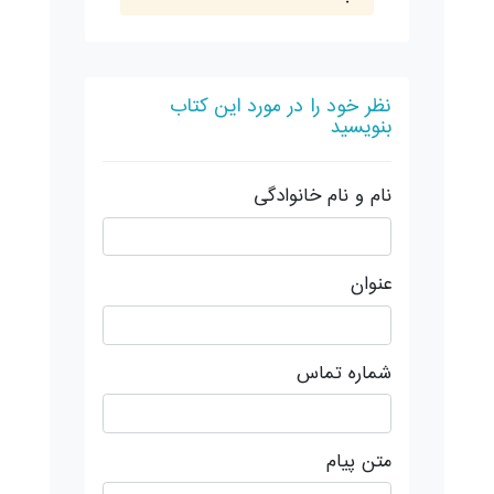
نظر خود را در مورد این کتاب
بنویسید
نام و نام خانوادگی
عنوان
شماره تماس
متن پیام