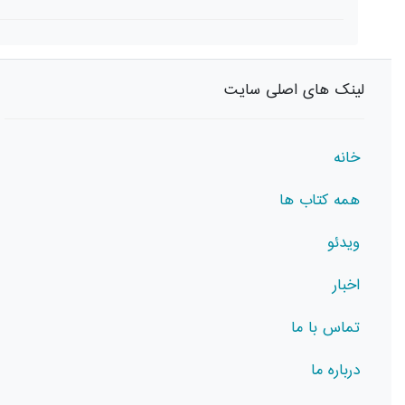
لینک های اصلی سایت
خانه
همه کتاب ها
ویدئو
اخبار
تماس با ما
درباره ما