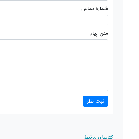
شماره تماس
متن پیام
کتابهای مرتبط