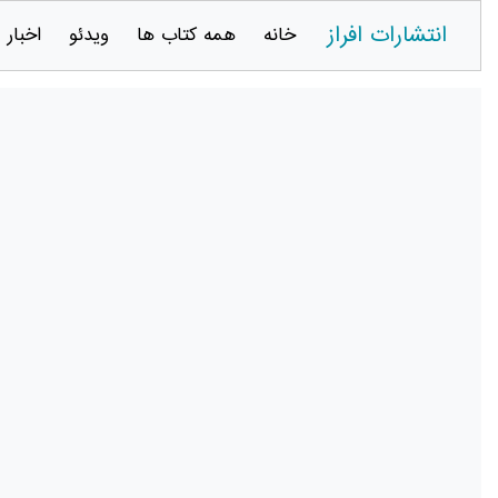
انتشارات افراز
خانه
همه کتاب ها
ویدئو
اخبار