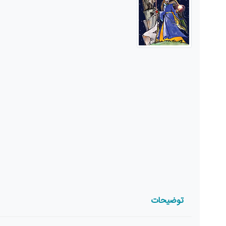
توضیحات