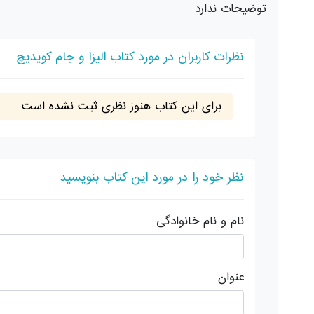
توضیحات ندارد
نظرات کاربران در مورد کتاب الیزا و جام کویدیچ
برای این کتاب هنوز نظری ثبت نشده است
نظر خود را در مورد این کتاب بنویسید
نام و نام خانوادگی
عنوان