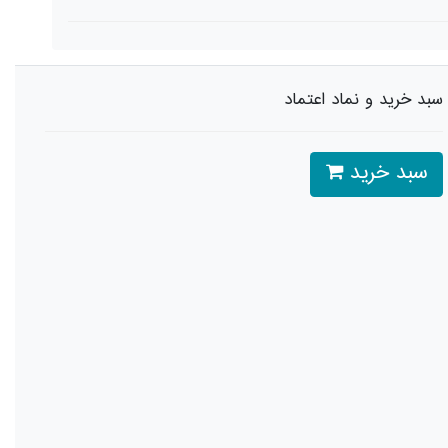
سبد خرید و نماد اعتماد
سبد خرید