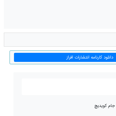
دانلود کارنامه انتشارات افراز
و جام کویدیچ