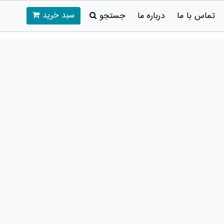
سبد خرید
تماس با ما
درباره ما
جستجو