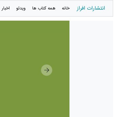
انتشارات افراز
خانه
همه کتاب ها
ویدئو
اخبار