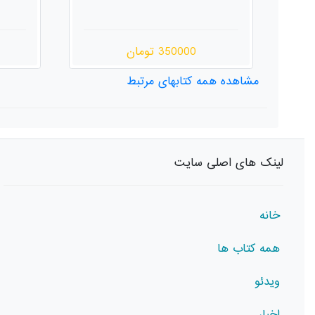
بوشهر
380000 تومان
مشاهده همه کتابهای مرتبط
لینک های اصلی سایت
خانه
همه کتاب ها
ویدئو