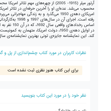
آرتور میلر (1915- 2005) از چهره‌های 
اساس رخداد
در اوایل دهه‌ی 1950، دولت امریکا، متهم
کند. این نمایشنامه جایزه‌ی تونی بهترین نمایشنامه‌ی سال 
نظرات کاربران در مورد کتاب چشم‌اندازی از پل و گذر
برای این کتاب هنوز نظری ثبت نشده است
نظر خود را در مورد این کتاب بنویسید
نام و نام خانوادگی