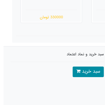
250000 تومان
سبد خرید و نماد اعتماد
سبد خرید