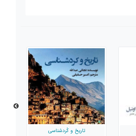
چند متر کوتاه بیا!