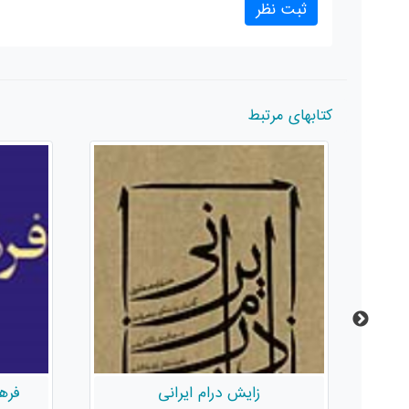
کتابهای مرتبط
فرهنگ‌نامه‌ی داستان‌نویسان