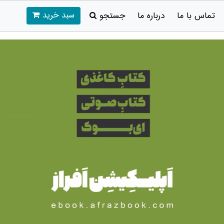
سبد خرید
تماس با ما
درباره ما
جستجو