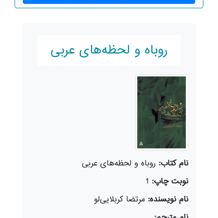
روباه و لحظه‌های عربی
نام کتاب:
روباه و لحظه‌های عربی
نوبت چاپ:
1
نام نویسنده:
مرتضا کربلایی‌لو
نام مترجم: