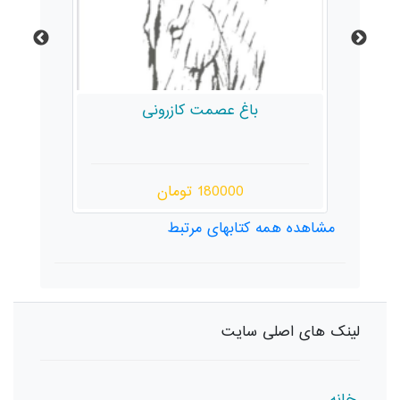
باغ عصمت کازرونی
180000 تومان
مشاهده همه کتابهای مرتبط
لینک های اصلی سایت
خانه