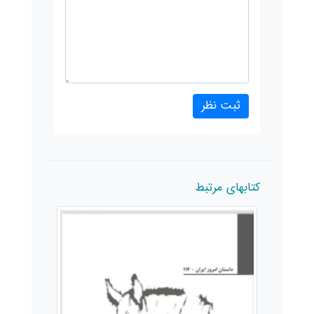
کتابهای مرتبط