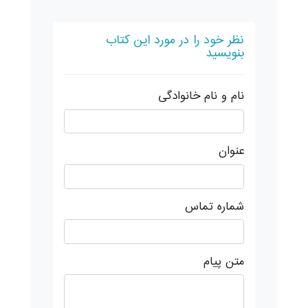
نظر خود را در مورد این کتاب
بنویسید
نام و نام خانوادگی
عنوان
شماره تماس
متن پیام