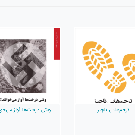
ترحم‌هایی ناچیز
وقتی درخت‌ها آواز می‌خوا