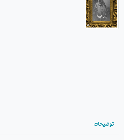
توضیحات