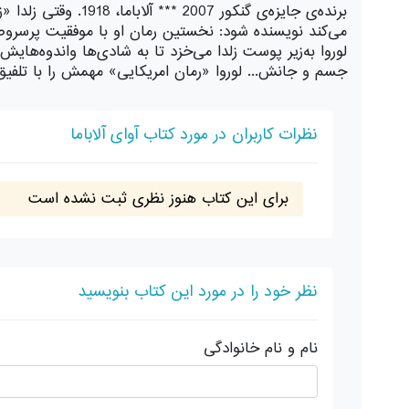
برنده‌ی جایزه‌ی گ
می‌کند نویسنده شود: نخستین رمان او با موفقیت پرسروصد
لوروا به‌زیر پوست زلدا می‌خزد تا به شادی‌ها واندوه‌ها
جسم و جانش... لوروا «رمان امریکایی» مهمش را با تلفی
نظرات کاربران در مورد کتاب آوای آلاباما
برای این کتاب هنوز نظری ثبت نشده است
نظر خود را در مورد این کتاب بنویسید
نام و نام خانوادگی