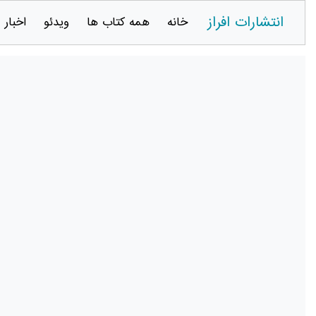
انتشارات افراز
خانه
همه کتاب ها
ویدئو
اخبار