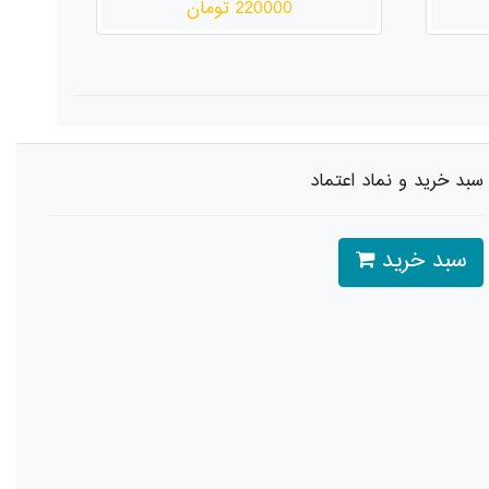
220000 تومان
سبد خرید و نماد اعتماد
سبد خرید