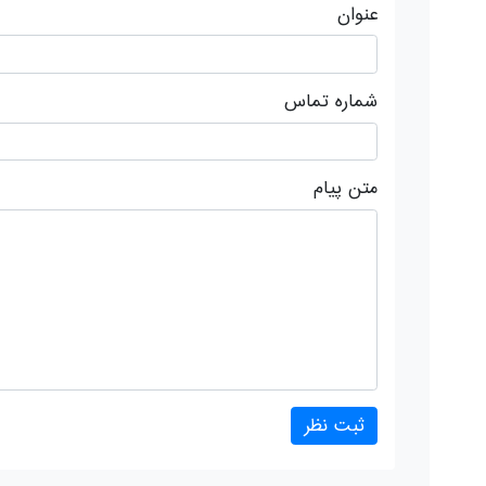
عنوان
شماره تماس
متن پیام