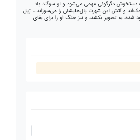
 می‌کند، زندگی اسکات دستخوش دگرگونی مهمی می‌شود و او سوگند یاد
ک‌اند و آتش این شهرت بال‌هایشان را می‌سوزاند... ژیل
د شده، به تصویر بکشد، و نیز جنگ او را برای بقای