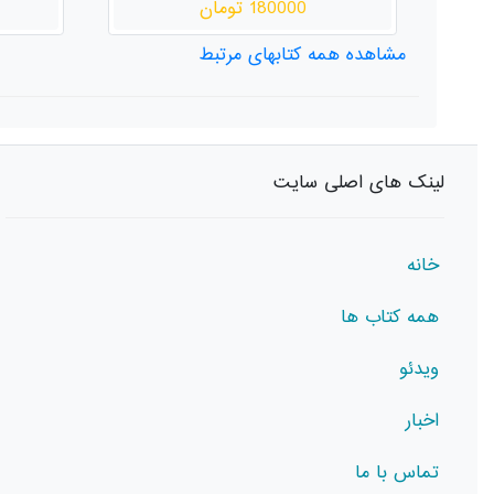
180000 تومان
مشاهده همه کتابهای مرتبط
لینک های اصلی سایت
خانه
همه کتاب ها
ویدئو
اخبار
تماس با ما