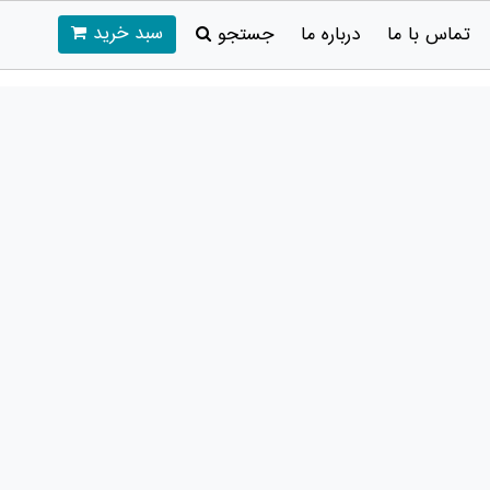
سبد خرید
تماس با ما
درباره ما
جستجو