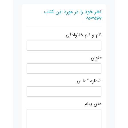
نظر خود را در مورد این کتاب
بنویسید
نام و نام خانوادگی
عنوان
شماره تماس
متن پیام