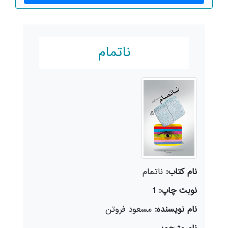
ناتمام
نام کتاب:
ناتمام
نوبت چاپ:
1
نام نویسنده:
مسعود فروتن