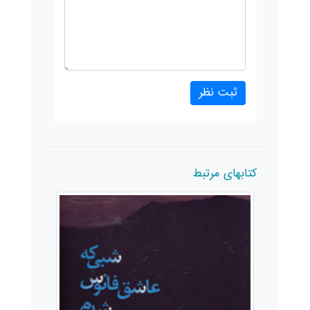
کتابهای مرتبط