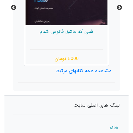
شبی که عاشق فانوس شدم
5000 تومان
مشاهده همه کتابهای مرتبط
لینک های اصلی سایت
خانه