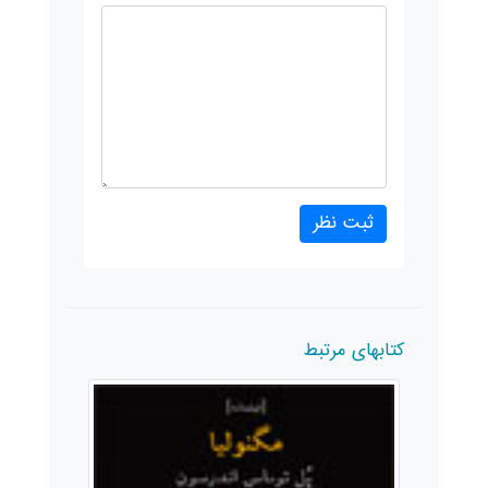
کتابهای مرتبط