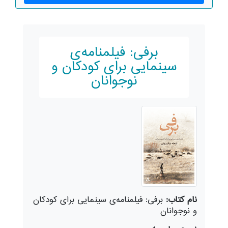
برفی: فیلمنامه‌ی
سینمایی برای کودکان و
نوجوانان
نام کتاب:
برفی: فیلمنامه‌ی سینمایی برای کودکان
و نوجوانان