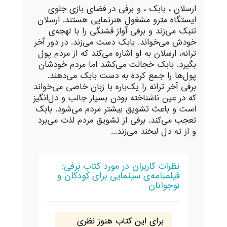
ارسلان ، بابک ، و برفی در فضای بازی جلوی
ایستگاه مترو مشغول هنرنمایی هستند. ارسلان
تنبک می‌زند و برفی آواز قشنگی را با لهجه‌ی
خودش می‌خواند. بابک دست می‌زند. در دور آخر
ترانه، ارسلان به او اشاره می‌کند که از مردم پول
بگیرد. بابک خجالت می‌کشد اما مردم خودشان
پول‌ها را جمع کرده به دست بابک می‌دهند.
برفی آخر ترانه را یک‌باره با زبان خاصی می‌خواند
که در عین ناشناخته بودن بسیار جالب و دل‌انگیز
است و باعث تشویق بیشتر مردم می‌شود. بابک
تعجب می‌کند. برفی از تشویق مردم لذت می‌برد
و از ته دل لبخند می‌زند...
نظرات کاربران در مورد کتاب برفی:
فیلمنامه‌ی سینمایی برای کودکان و
نوجوانان
برای این کتاب هنوز نظری