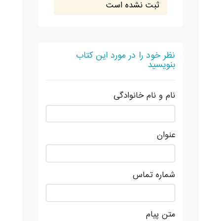
ثبت نشده است
نظر خود را در مورد این کتاب
بنویسید
نام و نام خانوادگی
عنوان
شماره تماس
متن پیام