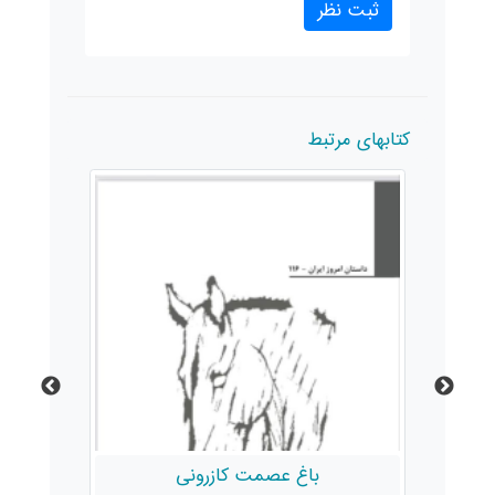
کتابهای مرتبط
باغ عصمت کازرونی