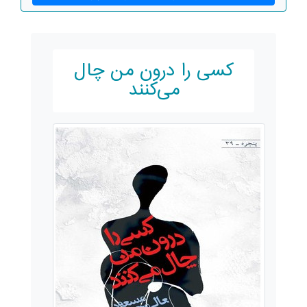
کسی را درون من چال
می‌کنند