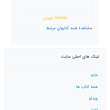
180000 تومان
مشاهده همه کتابهای مرتبط
لینک های اصلی سایت
خانه
همه کتاب ها
ویدئو
اخبار