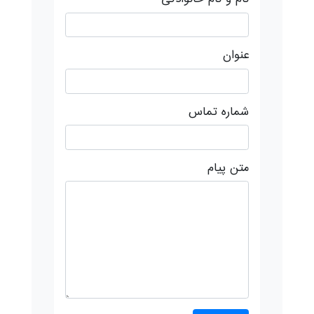
عنوان
شماره تماس
متن پیام