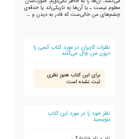
می‌کشد. آن‌ها را به خاطر نمی‌آورم. صورت‌شان
معلوم نیست ـ یا آن‌ها به تاریکی‌اند یا حدقه‌ی
چشم‌های من خالی‌ست که قادر به دیدن و ...
نظرات کاربران در مورد کتاب کسی را
درون من چال می‌کنند
برای این کتاب هنوز نظری
ثبت نشده است
نظر خود را در مورد این کتاب
بنویسید
نام و نام خانوادگی