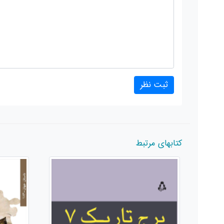
کتابهای مرتبط