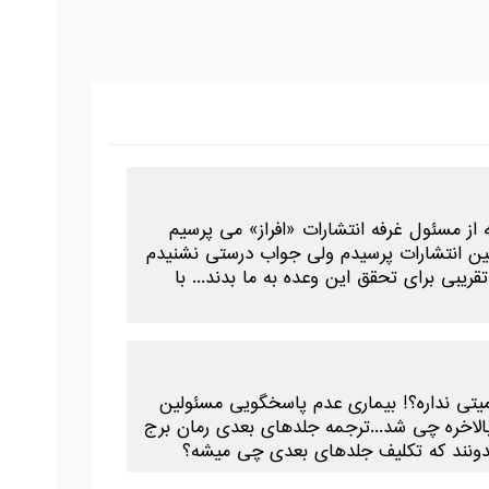
از مسئول غرفه انتشارات «افراز» می پرسیم
ن انتشارات پرسیدم ولی جواب درستی نشنیدم
بی برای تحقق این وعده به ما بدند... با
همیتی نداره؟! بیماری عدم پاسخگویی مسئولین
الاخره چی شد...ترجمه جلدهای بعدی رمان برج
 بدونند که تکلیف جلدهای بعدی چی میشه؟