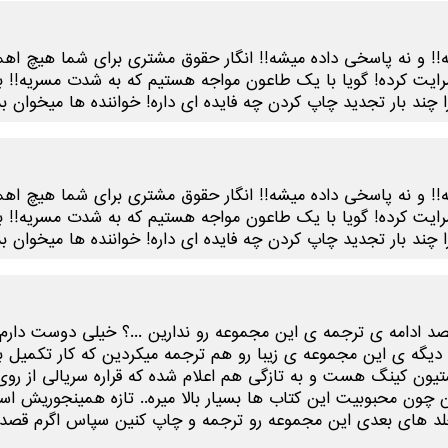
میشه!! و نه پاسخی داده میشه!! انگار حقوق مشتری برای شما هیچ ا
رایت کرده! گویا با یک طاعون مواجه هستیم که به شدت مسریه!! ب
ا چند بار تجدید چاپ کردن چه فایده ای داره! خواننده ها میخوان
میشه!! و نه پاسخی داده میشه!! انگار حقوق مشتری برای شما هیچ ا
رایت کرده! گویا با یک طاعون مواجه هستیم که به شدت مسریه!! ب
ا چند بار تجدید چاپ کردن چه فایده ای داره! خواننده ها میخوان
د ادامه ی ترجمه ی این مجموعه رو ندارین ...؟ خیلی دوست دارم 
گه ی این مجموعه ی زیبا رو هم ترجمه میکردین که کار تکمیل بشه.
یون کینگ هست و به تازگی هم اعلام شده که قراره سریالی از روی
 چون محبوبیت این کتاب ها بسیار بالا میره.. تازه همینجوریش است
لد های بعدی این مجموعه رو ترجمه و چاپ کنین سپاس اگرم قصد این