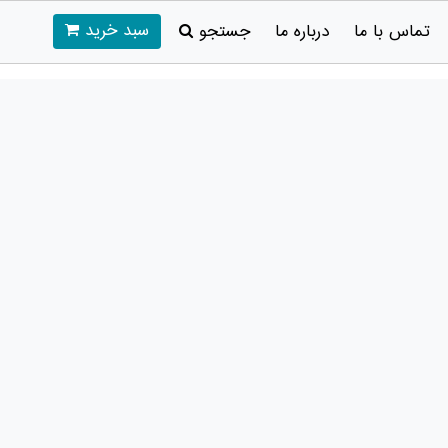
سبد خرید
تماس با ما
درباره ما
جستجو