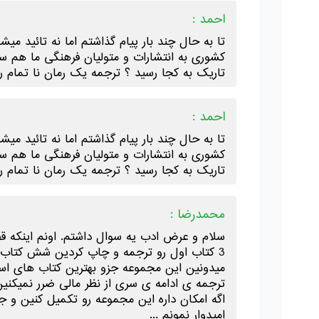
احمد :
تا به حال چند بار پیام گذاشتم اما نه تائید 
کشوری به انتشارات و متولیان فرهنگی ما هم س
تاریک به کجا رسید ؟ ترجمه یک رمان نا تمام ر
احمد :
تا به حال چند بار پیام گذاشتم اما نه تائید 
کشوری به انتشارات و متولیان فرهنگی ما هم س
تاریک به کجا رسید ؟ ترجمه یک رمان نا تمام ر
محمدرضا :
سلام و عرض ادب یه سوال داشتم. اونم اینکه قص
3 کتاب اول رو ترجمه و چاپ کردین شش کتاب دی
میدونین این مجموعه جزو بهترین کتاب های است
ترجمه ی ادامه ی سری از نظر مالی ضرر نمیکنین
اگه امکان داره این مجموعه رو تکمیل کنین و ج
امیدوار نمونم ...