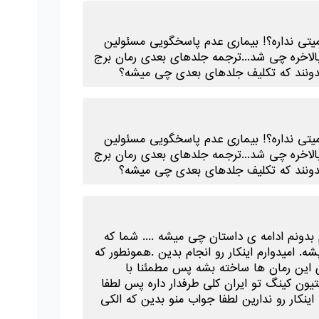
همیتی نداره؟! بیماری عدم پاسخگویی مسئولین
الاخره چی شد...ترجمه جلدهای بعدی رمان برج
 بدونند که تکلیف جلدهای بعدی چی میشه؟
همیتی نداره؟! بیماری عدم پاسخگویی مسئولین
الاخره چی شد...ترجمه جلدهای بعدی رمان برج
 بدونند که تکلیف جلدهای بعدی چی میشه؟
بدونم ادامه ی داستان چی میشه .... شما که
 امیدوارم اینکار رو انجام بدین .همونطور که
 این رمان ها ساخته بشه پس مطمئنا با
یون کینگ تو ایران کلی طرفدار داره پس لطفا
کار رو ندارین لطفا جواب منو بدین که الکی