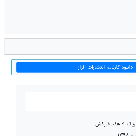
دانلود کارنامه انتشارات افراز
 هفت‌تیرکش
۱۳۹۸