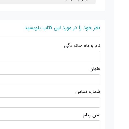
نظر خود را در مورد این کتاب بنویسید
نام و نام خانوادگی
عنوان
شماره تماس
متن پیام