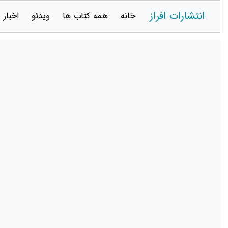
انتشارات افراز
خانه
همه کتاب ها
ویدئو
اخبار