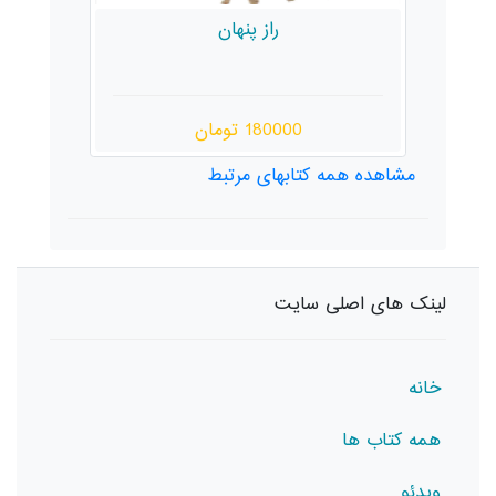
راز پنهان
180000 تومان
مشاهده همه کتابهای مرتبط
لینک های اصلی سایت
خانه
همه کتاب ها
ویدئو