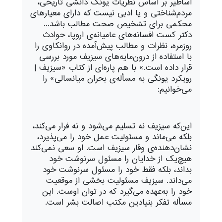
اساطیر بر اساس نظریات یونگ دانشی تاریخی،
مردم‌شناختی و یا ادبی نیست که دارای معیارهای
محکمی برای تشخیص صحت مطالب باشد...
دکتر کست افسانه‌های عامیانه‌ی اروپا، حوادث
روزمره، نظرات و مطالب پیش‌آمده در روانکاوی را
با استفاده از درون‌مایه‌های سیزیف مورد بررسی
قرار داده است.» با هم پاره‌ای از کتاب «سیزیف |
رویکرد یونگی به مسأله‌ی بحران میانسالی» را
می‌خوانیم:
این‌که سیزیف نه تسلیم می‌شود و نه فرار می‌کند،
بلکه می‌ماند و مسئولیت عمل خود را می‌پذیرد،
نشان‌دهنده‌ی وقار سیزیف است. او سعی نمی‌کند
هیچ‌یک از خدایان را مسئول سرنوشت خود
بداند، بلکه فقط خود را مسئول سرنوشت خود
می‌داند. سیزیف مسئولیت بخشی از موقعیت
خود را به‌عهده می‌گیرد که در توان اوست. این
مسأله تفکر بنیادین مکتب اصالت بشر است.