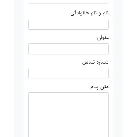
نام و نام خانوادگی
عنوان
شماره تماس
متن پیام