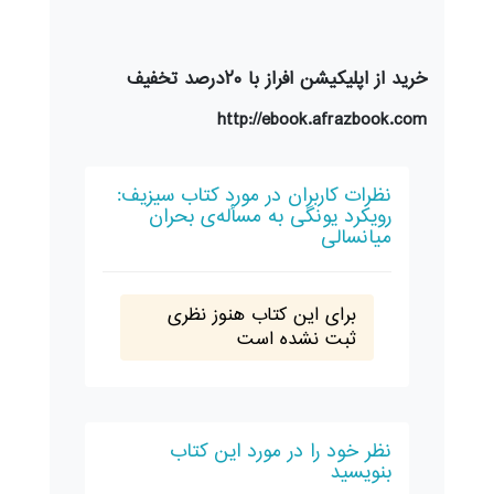
خرید از اپلیکیشن افراز با ۲۰درصد تخفیف
http://ebook.afrazbook.com
نظرات کاربران در مورد کتاب سیزیف:
رویکرد یونگی به مسأله‌ی بحران
میانسالی
برای این کتاب هنوز نظری
ثبت نشده است
نظر خود را در مورد این کتاب
بنویسید