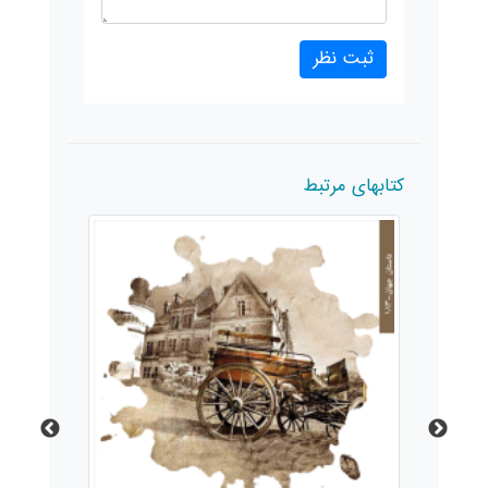
کتابهای مرتبط