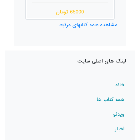
65000 تومان
مشاهده همه کتابهای مرتبط
لینک های اصلی سایت
خانه
همه کتاب ها
ویدئو
اخبار