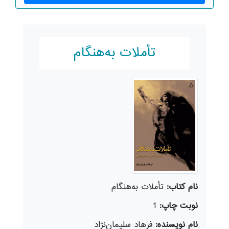
تأملات به‌هنگام
نام کتاب:
تأملات به‌هنگام
نوبت چاپ:
1
نام نویسنده:
فرهاد سلیمان‌نژاد