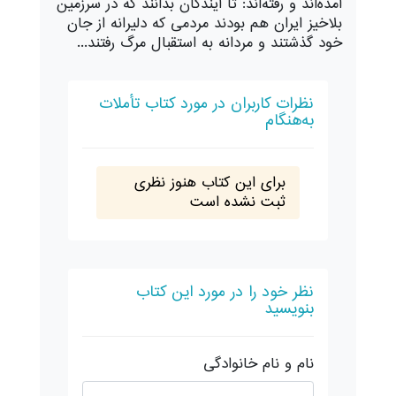
آمده‌اند و رفته‌اند: تا آیند‌گان بدانند که در سرزمین
بلاخیز ایران هم بودند مردمی که دلیرانه از جان
خود گذشتند و مردانه به استقبال مرگ رفتند...
نظرات کاربران در مورد کتاب تأملات
به‌هنگام
برای این کتاب هنوز نظری
ثبت نشده است
نظر خود را در مورد این کتاب
بنویسید
نام و نام خانوادگی