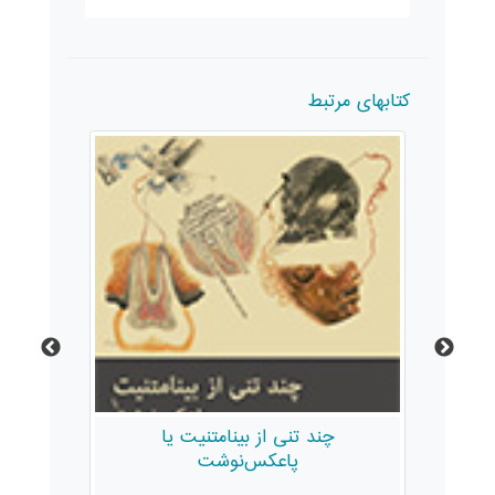
کتابهای مرتبط
چند تنی از بینامتنیت یا
پاعکس‌نوشت