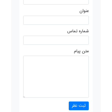
عنوان
شماره تماس
متن پیام