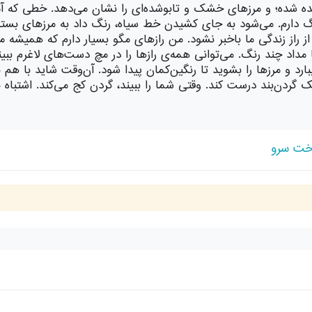
شیده شده؛ و مرزهای خشک و تابوشده‌ای را نشان می‌دهد. خطی که 
نگ دارم. می‌شود به جای کشیدن خط سیاه، رنگ داد به مرزهای بسته
ز راز زندگی ما باخبر نشود. من رازهای مگو بسیار دارم که همیشه م
با مداد چند رنگ. می‌توانی همه‌ی رازها را در مچ دست‌های لاغرم
رد و مرزها را بشوید تا رنگین‌کمان پیدا شود. آن‌وقت شاید با هم بب
ک گردن‌بند درست کند. وقتی شما را ببیند، گردن کج می‌کند. اشتباه
رخت سرو