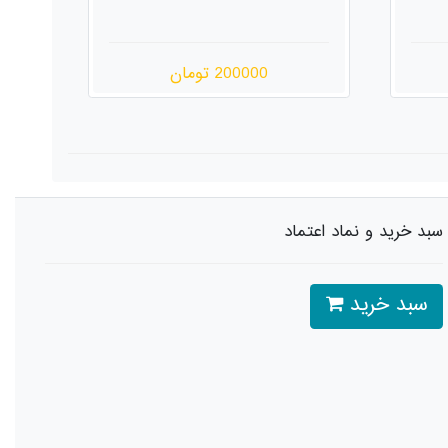
180000 تومان
سبد خرید و نماد اعتماد
سبد خرید