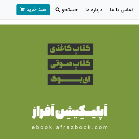
سبد خرید
تماس با ما
درباره ما
جستجو