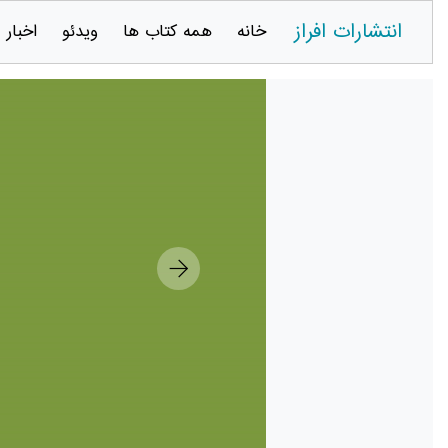
انتشارات افراز
خانه
همه کتاب ها
ویدئو
اخبار