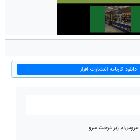
دانلود کارنامه انتشارات افراز
 عروس‌ام زیر درخت سرو