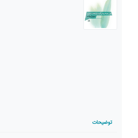
توضیحات