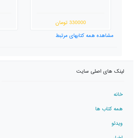
200000 تومان
مشاهده همه کتابهای مرتبط
لینک های اصلی سایت
خانه
همه کتاب ها
ویدئو