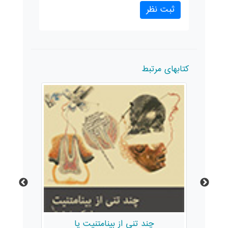
کتابهای مرتبط
چند تنی از بینامتنیت یا