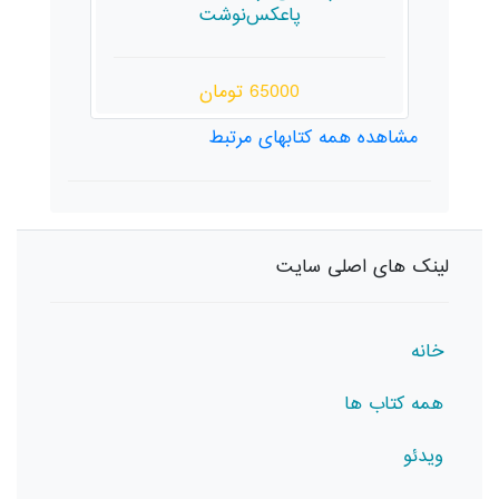
پاعکس‌نوشت
65000 تومان
مشاهده همه کتابهای مرتبط
لینک های اصلی سایت
خانه
همه کتاب ها
ویدئو