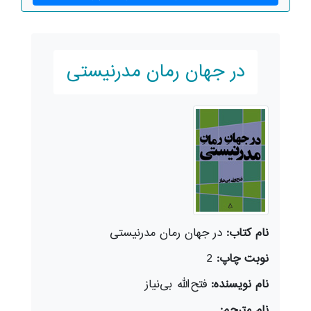
در جهان رمان مدرنیستی
نام کتاب:
در جهان رمان مدرنیستی
نوبت چاپ:
2
نام نویسنده:
فتح‌الله بی‌نیاز
نام مترجم: