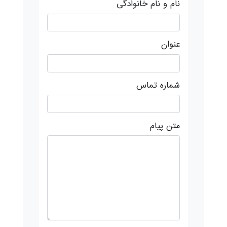
نام و نام خانوادگی
عنوان
شماره تماس
متن پیام