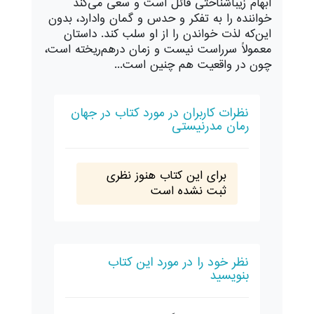
ابهام زیباشناختی قائل است و سعی می‌کند
خواننده را به تفکر و حدس و گمان وادارد، بدون
این‌که لذت خواندن را از او سلب کند. داستان
معمولاً سرراست نیست و زمان درهم‌ریخته است،
چون در واقعیت هم چنین است...
نظرات کاربران در مورد کتاب در جهان
رمان مدرنیستی
برای این کتاب هنوز نظری
ثبت نشده است
نظر خود را در مورد این کتاب
بنویسید