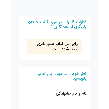
نظرات کاربران در مورد کتاب حرفه‌ی
بازیگری از الف تا ی *
برای این کتاب هنوز نظری
ثبت نشده است
نظر خود را در مورد این کتاب
بنویسید
نام و نام خانوادگی