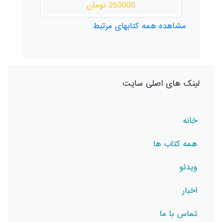
250 تومان
480000 تومان
مشاهده همه کتابهای مرتبط
لینک های اصلی سایت
خانه
همه کتاب ها
ویدئو
اخبار
تماس با ما