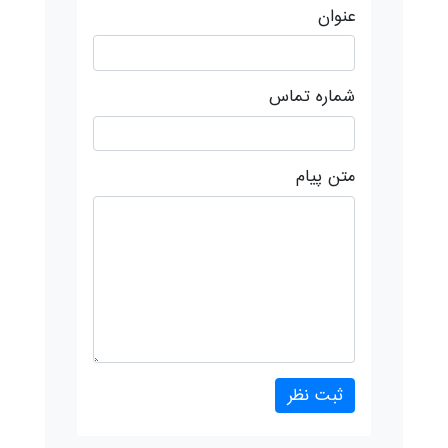
عنوان
شماره تماس
متن پیام