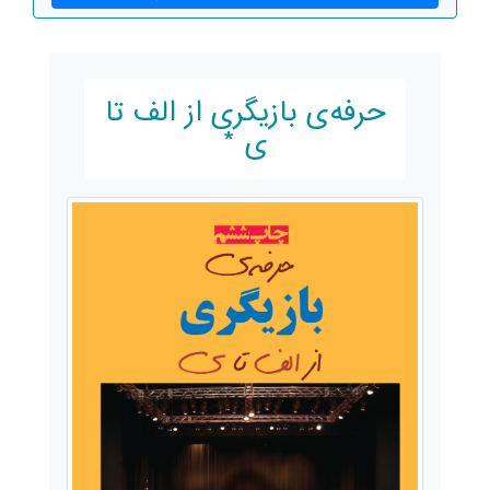
حرفه‌ی بازیگری از الف تا
ی *