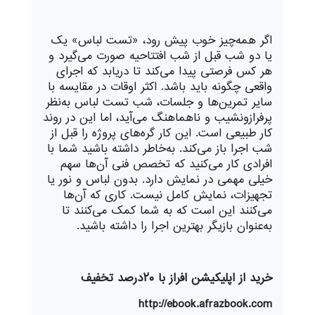
اگر همه‌چیز خوب پیش رود، «تست لباس» یک
یا دو شب قبل از شب افتتاحیه صورت می‌گیرد و
هر کس فرصتی پیدا می‌کند تا دریابد که اجرای
واقعی چگونه باید باشد. اکثر اوقات در مقایسه با
سایر تمرین‌ها و جلسات، شب تست لباس به‌نظر
پرفرازونشیب و ناهماهنگ می‌آید، اما این در روند
کار طبیعی است. این کار گره‌های پروژه را قبل از
شب اجرا باز می‌کند. به‌خاطر داشته باشید شما با
افرادی کار می‌کنید که تخصص فنی آن‌ها سهم
خیلی مهمی در نمایش دارد. بدون لباس و نور یا
تجهیزات، نمایش کامل نیست. کاری که آن‌ها
می‌کنند این است که به شما کمک می‌کنند تا
به‌عنوان بازیگر بهترین اجرا را داشته باشید.
خرید از اپلیکیشن افراز با ۲۰درصد تخفیف
http://ebook.afrazbook.com