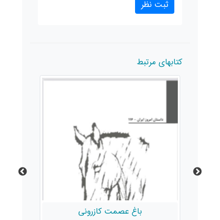
کتابهای مرتبط
باغ عصمت کازرونی
ماه‌زدگان