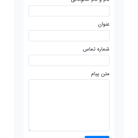
عنوان
شماره تماس
متن پیام