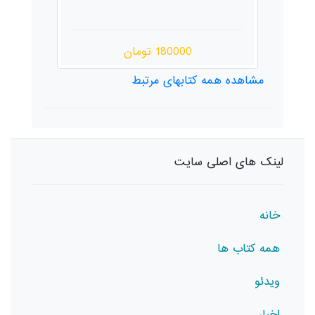
180000 تومان
200000 تومان
مشاهده همه کتابهای مرتبط
لینک های اصلی سایت
خانه
همه کتاب ها
ویدئو
اخبار