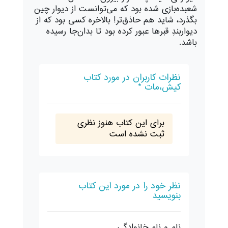
شعبده‌بازی شده بود که می‌توانست از دیوار چین
بگذرد، شاید هم حاذق‌تر! بالاخره کسی بود که از
دیواربندِ قبرها عبور کرده بود تا بدان‌جا رسیده
باشد.
نظرات کاربران در مورد کتاب
کیش،مات *
برای این کتاب هنوز نظری
ثبت نشده است
نظر خود را در مورد این کتاب
بنویسید
نام و نام خانوادگی