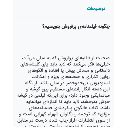
توضیحات
چگونه فیلمنامه‌ی پرفروش بنویسیم؟
صحبت از فیلم‌های پرفروش که به میان می‌آید،
خیلی‌ها فکر می‌کنند که لابد باید پای کلیشه‌های
داستانی و مسائل پیش پا افتاده و الگوهای
روایی تکراری و صحنه‌های ویژه و امکانات
استودیویی بی‌حد‌و‌حصر در میان باشد. از نگاه
این دسته انگار رابطه‌ای مستقیم بین گیشه و
میانمایگی وجود دارد؛ برای این‌که فیلمی در گیشه
خوش بدرخشد، لابد باید تا اندازه‌ای میانمایه
باشد. کتاب «الگوی پیکره‌بندی فیلمنامه‌های
مؤفق» که ترجمه و نگارش شهرام کهرابی است و
از سوی انتشارات افراز چاپ شده، درست در مقابل
چنین تصوری از فیلم‌های پرفروش می‌ایستد و