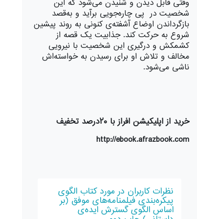
وقتی قابل دیدن و شنیدن می‌شود که این
شخصیت در پی چاره‌جویی برآید و به‌قصد
بازگرداندن اوضاع آشفته‌ی کنونی به روند پیشین
شروع به حرکت کند. جذابیت یک قصه از
کشمکش و درگیری این شخصیت با نیرویی
مخالف و تلاش او برای رسیدن به خواسته‌اش
ناشی می‌شود.
خرید از اپلیکیشن افراز با ۲۰درصد تخفیف
http://ebook.afrazbook.com
نظرات کاربران در مورد کتاب الگوی
پیکره‌بندی فیلمنامه‌های موفق (بر
اساس الگوی گسترش ایده‌ی