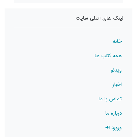
لینک های اصلی سایت
خانه
همه کتاب ها
ویدئو
اخبار
تماس با ما
درباره ما
ورورد