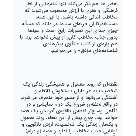
بعضی‌ها هم فکر می‌کنند تنها فیلم‌هایی از نظر
فرهنگی و هنری با ارزش محسوب می‌شوند که
مخاطب اندکی داشته باشند. با این همه،
دست‌اندرکاران حرفه‌ای سینما می‌دانند که مسأله
چیزی جدای این تصورات رایج است و سینما
بدون جذب مخاطب کاری از پیش نخواهد برد. با
هم پاره‌ای از کتاب «الگوی پیکره‌بندی
فیلمنامه‌های مؤفق» را می‌خوانیم:
نقطه‌ای که روند معمول و همیشگی زندگی یک
شخصیت به هر دلیلی دستخوش تلاطم و
آشفتگی می‌شود و از مسیر خود منحرف می‌شود،
در واقع لحظه‌ی شروع یک درام نمایشی و در
نگاهی وسیع‌تر نقطه‌ی بالقوه‌ی آفرینش یک قصه
خواهد بود. چون پیش از این نقطه، روند معمول
و یکسان زندگی یک شخصیت، ارزش بازگویی و
توانایی جذب مخاطب را ندارد و قصه (و درام)