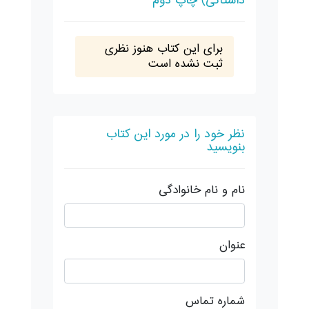
داستانی) چاپ دوم
برای این کتاب هنوز نظری
ثبت نشده است
نظر خود را در مورد این کتاب
بنویسید
نام و نام خانوادگی
عنوان
شماره تماس