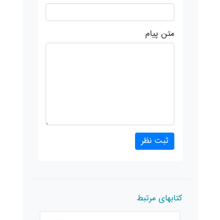
متن پیام
کتابهای مرتبط