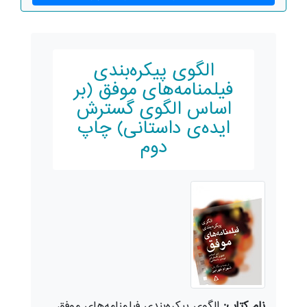
الگوی پیکره‌بندی
فیلمنامه‌های موفق (بر
اساس الگوی گسترش
ایده‌ی داستانی) چاپ
دوم
نام کتاب:
الگوی پیکره‌بندی فیلمنامه‌های موفق