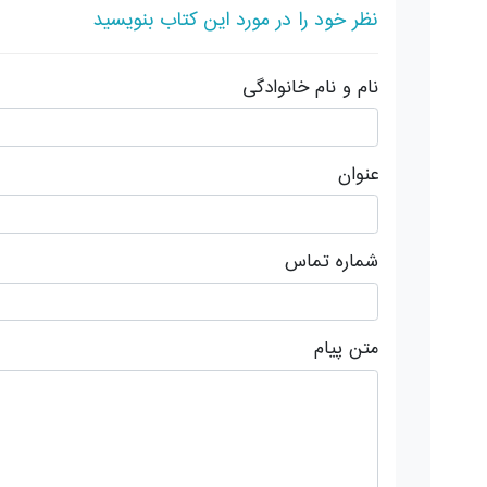
نظر خود را در مورد این کتاب بنویسید
نام و نام خانوادگی
عنوان
شماره تماس
متن پیام