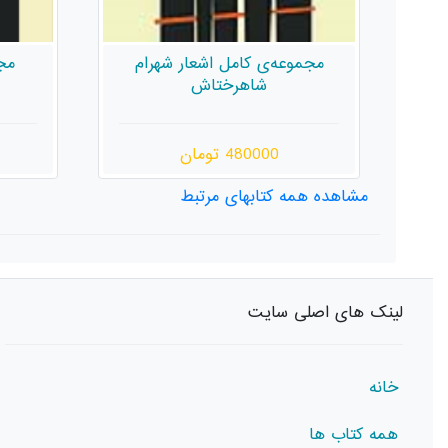
م
مجموعه کامل اشعار کیوان
مرثیه‌
قدرخواه
380000 تومان
مشاهده همه کتابهای مرتبط
لینک های اصلی سایت
خانه
همه کتاب ها