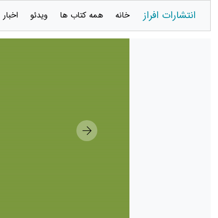
انتشارات افراز
خانه
همه کتاب ها
ویدئو
اخبار