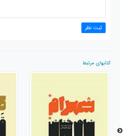
کتابهای مرتبط