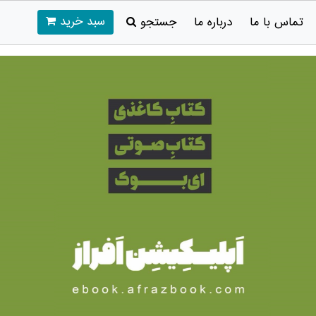
سبد خرید
تماس با ما
درباره ما
جستجو