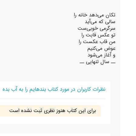
تکان می‌دهد خانه را
سالی که می‌آید
سرگرمی خوبی‌ست
تو عکس قابت را
من قاب عکست را
عوض می‌کنیم
و آغاز می‌شود
ــ سال تنهایی ــ
نظرات کاربران در مورد کتاب بندهایم را به آب بده
برای این کتاب هنوز نظری ثبت نشده است