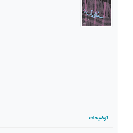
توضیحات