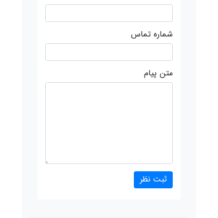
شماره تماس
متن پیام