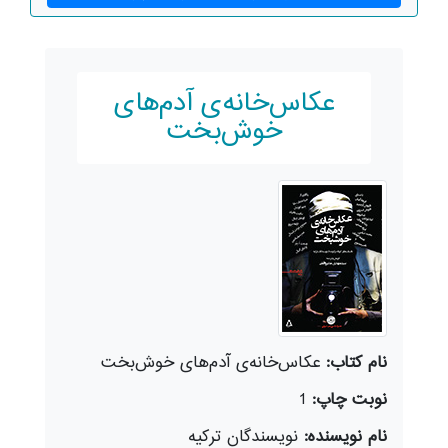
عکاس‌‌خانه‌ی آدم‌های
خوش‌بخت
نام کتاب:
عکاس‌‌خانه‌ی آدم‌های خوش‌بخت
نوبت چاپ:
1
نام نویسنده:
نویسندگان ترکیه