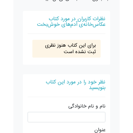
نظرات کاربران در مورد کتاب
عکاس‌‌خانه‌ی آدم‌های خوش‌بخت
برای این کتاب هنوز نظری
ثبت نشده است
نظر خود را در مورد این کتاب
بنویسید
نام و نام خانوادگی
عنوان