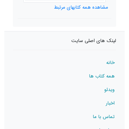
مشاهده همه کتابهای مرتبط
لینک های اصلی سایت
خانه
همه کتاب ها
ویدئو
اخبار
تماس با ما