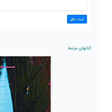
کتابهای مرتبط