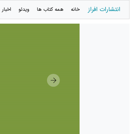
انتشارات افراز
خانه
همه کتاب ها
ویدئو
اخبار