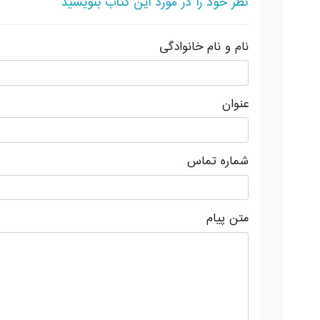
نظر خود را در مورد این کتاب بنویسید
نام و نام خانوادگی
عنوان
شماره تماس
متن پیام