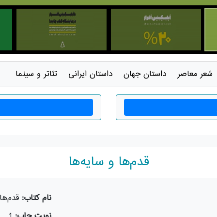
شعر معاصر
داستان جهان
داستان ايرانی
تئاتر و سينما
قدم‌ها و سایه‌ها
نام کتاب:
قدم‌ها
نوبت چاپ:
1