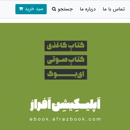
سبد خرید
تماس با ما
درباره ما
جستجو