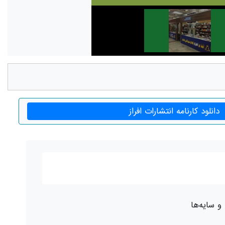
دانلود کارنامه انتشارات افراز
 و سایه‌ها