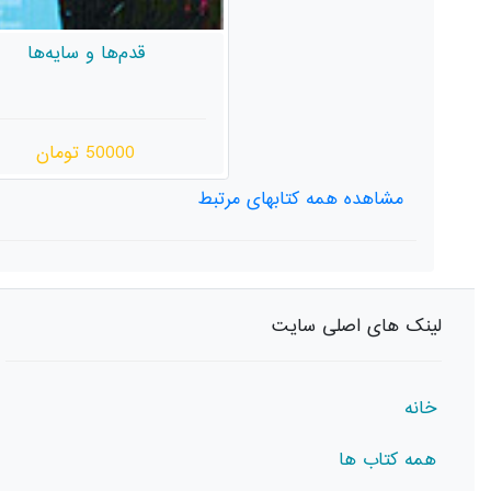
قدم‌ها و سایه‌ها
50000 تومان
مشاهده همه کتابهای مرتبط
لینک های اصلی سایت
خانه
همه کتاب ها