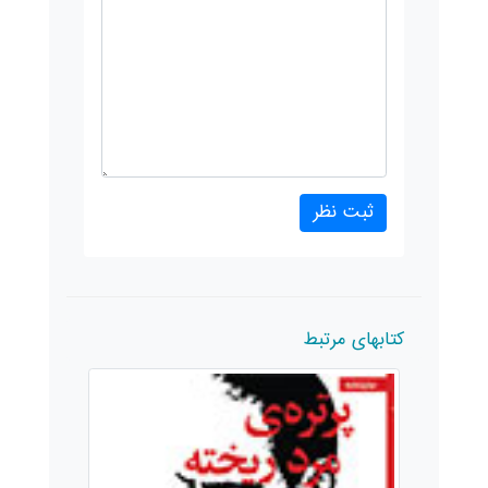
کتابهای مرتبط