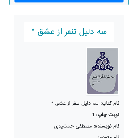
سه دلیل تنفر از عشق *
نام کتاب:
سه دلیل تنفر از عشق *
نوبت چاپ:
1
نام نویسنده:
مصطفی جمشیدی
نام مترجم: