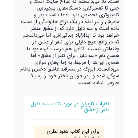
است. باز می‌دانستم که طراح سایت است و
حتی تا تعمیرکاری دستگاه‌های پیچیده‌ی
کامپیوتری تخصص دارد. ادعا داشت پدر و
مادرش را در ایذه در یک نزاع خانوادگی از دست
داده است و سه دلیل دارد که از عشق متنفر
خواهد بود تا ابدالآباد زندگی‌اش. اما می‌دانستم
که در واقع هیچ دلیلی برای تنفر از عشق در
چنته‌اش نیست. کتابی هم درست کرده بود با
همین نام «سه دلیل برای تنفر از عشق» اما
همه‌ی این‌ها را مرتبط به زمان‌های موازی
می‌دانست. این‌که در سمرقند عاشق دختری به‌نام
سوگل شده و پدر چوپان دختر خود را به یک
خارجی نداده است...
نظرات کاربران در مورد کتاب سه دلیل
تنفر از عشق *
برای این کتاب هنوز نظری