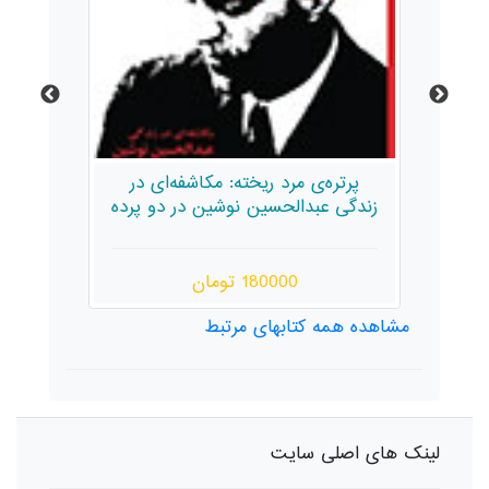
ل]
پرتره‌ی مرد ریخته: مکاشفه‌ای در
زندگی عبدالحسین نوشین در دو پرده
180000 تومان
مشاهده همه کتابهای مرتبط
لینک های اصلی سایت