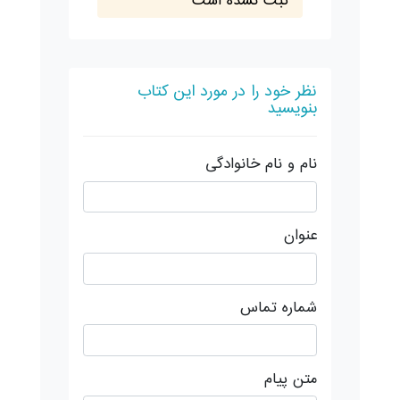
ثبت نشده است
نظر خود را در مورد این کتاب
بنویسید
نام و نام خانوادگی
عنوان
شماره تماس
متن پیام