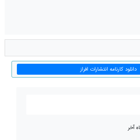
دانلود کارنامه انتشارات افراز
ه آخر