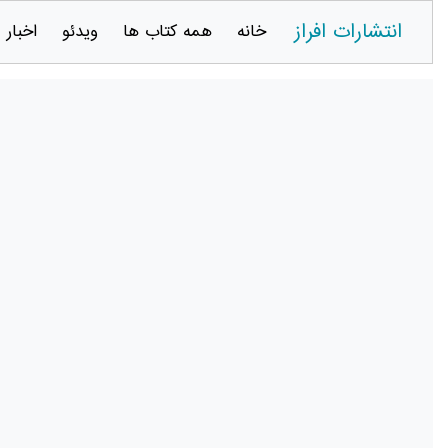
انتشارات افراز
خانه
همه کتاب ها
ویدئو
اخبار