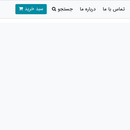
سبد خرید
تماس با ما
درباره ما
جستجو