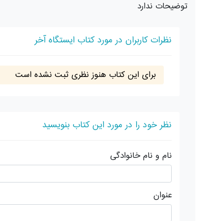
توضیحات ندارد
نظرات کاربران در مورد کتاب ایستگاه آخر
برای این کتاب هنوز نظری ثبت نشده است
نظر خود را در مورد این کتاب بنویسید
نام و نام خانوادگی
عنوان