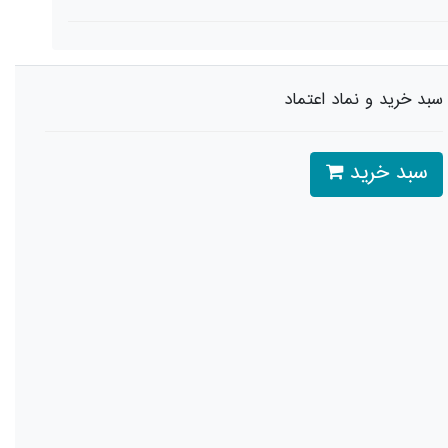
سبد خرید و نماد اعتماد
سبد خرید