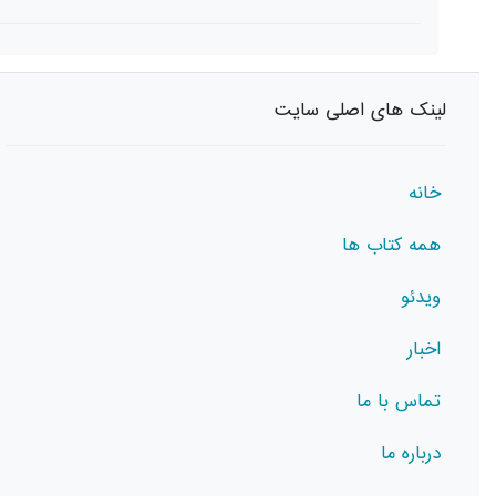
لینک های اصلی سایت
خانه
همه کتاب ها
ویدئو
اخبار
تماس با ما
درباره ما