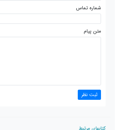
شماره تماس
متن پیام
کتابهای مرتبط