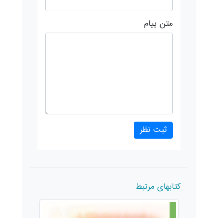
متن پیام
کتابهای مرتبط