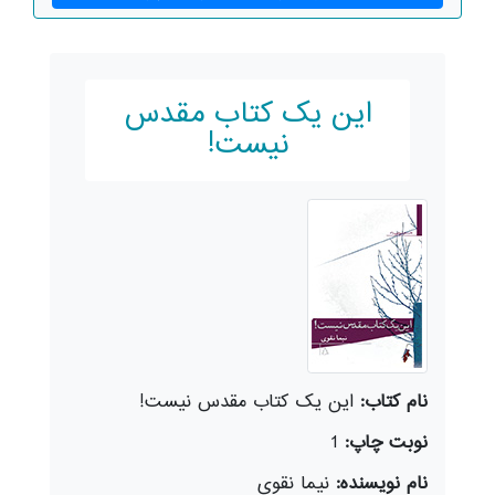
این یک کتاب مقدس
نیست!
نام کتاب:
این یک کتاب مقدس نیست!
نوبت چاپ:
1
نام نویسنده:
نیما نقوی