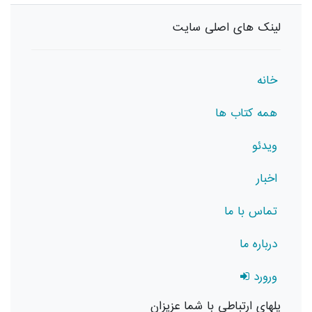
لینک های اصلی سایت
خانه
همه کتاب ها
ویدئو
اخبار
تماس با ما
درباره ما
ورورد
پلهای ارتباطی با شما عزیزان