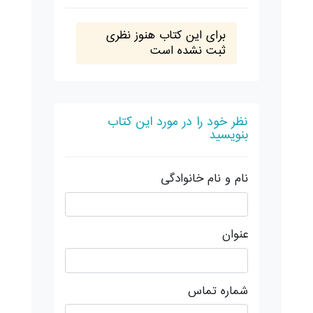
برای این کتاب هنوز نظری
ثبت نشده است
نظر خود را در مورد این کتاب
بنویسید
نام و نام خانوادگی
عنوان
شماره تماس