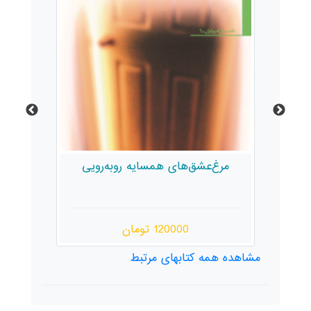
مرغ‌عشق‌های همسایه روبه‌رویی
ج
120000 تومان
مشاهده همه کتابهای مرتبط