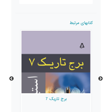
کتابهای مرتبط
برج تاریک 7