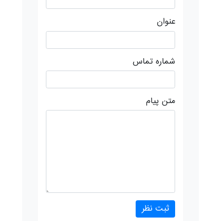
عنوان
شماره تماس
متن پیام