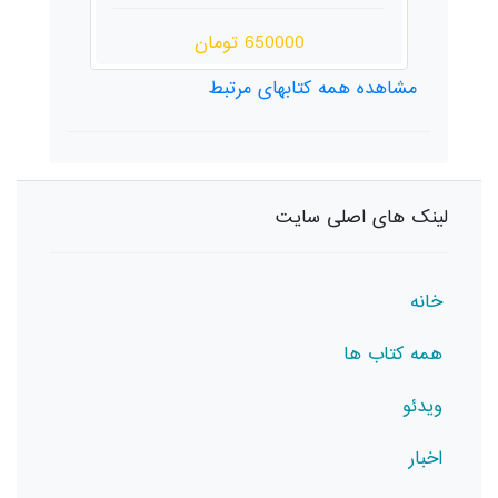
650000 تومان
مشاهده همه کتابهای مرتبط
لینک های اصلی سایت
خانه
همه کتاب ها
ویدئو
اخبار