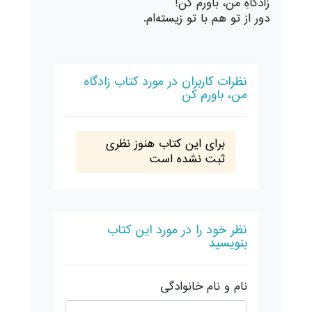
زادگاهِ من، باورم کن!
دور از تو هم با تو زیسته‌ام.
نظرات کاربران در مورد کتاب زادگاه
من، باورم کن
برای این کتاب هنوز نظری
ثبت نشده است
نظر خود را در مورد این کتاب
بنویسید
نام و نام خانوادگی