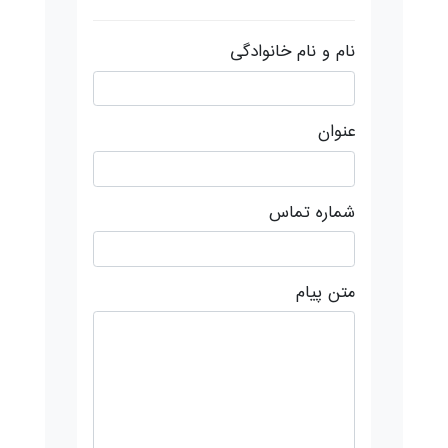
نام و نام خانوادگی
عنوان
شماره تماس
متن پیام