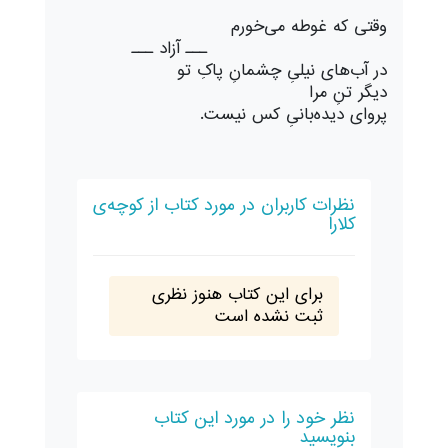
وقتی که غوطه می‌خورم
ـــ آزاد ـــ
در آب‌های نیلیِ چشمانِ پاکِ تو
دیگر تنِ مرا
پروای دیده‌بانیِ کس نیست.
نظرات کاربران در مورد کتاب از کوچه‌ی
کلارا
برای این کتاب هنوز نظری
ثبت نشده است
نظر خود را در مورد این کتاب
بنویسید