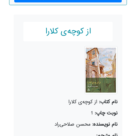
از کوچه‌ی کلارا
نام کتاب:
از کوچه‌ی کلارا
نوبت چاپ:
1
نام نویسنده:
محسن صلاحی‌راد
نام مترجم: