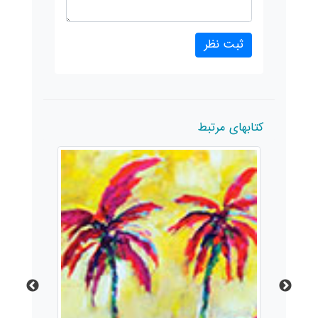
کتابهای مرتبط