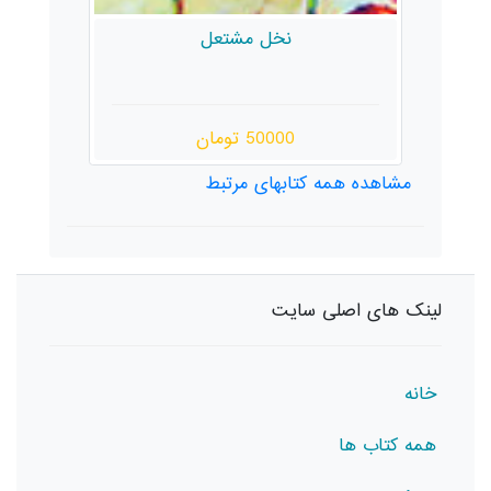
نخل مشتعل
50000 تومان
مشاهده همه کتابهای مرتبط
لینک های اصلی سایت
خانه
همه کتاب ها