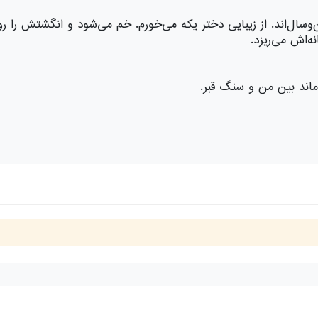
‌وسال‌اند. از زیبایی دختر یکه می‌خورم. خم می‌شود و انگشتش را رو
ه‌اش می‌ریزد.
ماند بین من و سنگ قبر.