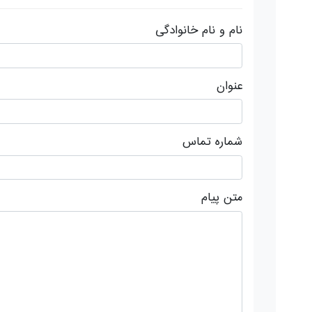
نام و نام خانوادگی
عنوان
شماره تماس
متن پیام