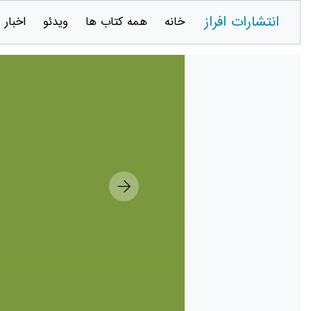
انتشارات افراز
خانه
همه کتاب ها
ویدئو
اخبار