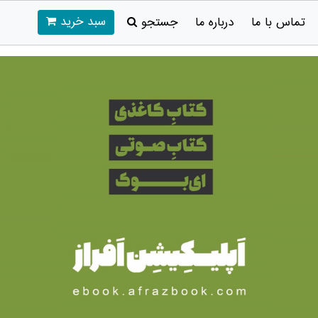
سبد خرید
تماس با ما
درباره ما
جستجو