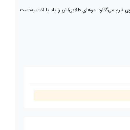
ی قبرم می‌گذارد. موهای طلایی‌اش را باد با لذت به‌دست