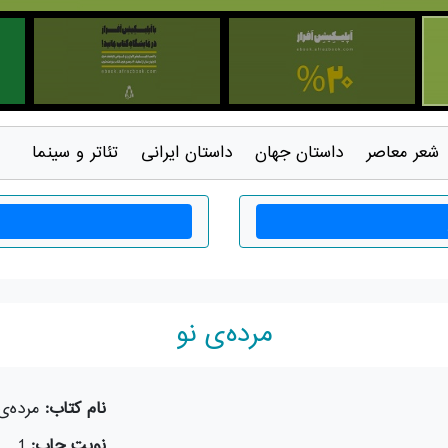
شعر معاصر
داستان جهان
داستان ايرانی
تئاتر و سينما
مرده‌ی نو
نام کتاب:
مرده‌ی
نوبت چاپ:
1