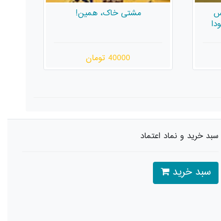
داستان‌هایی از جنس زندگی در
قدیم
180000 تومان
سبد خرید و نماد اعتماد
سبد خرید