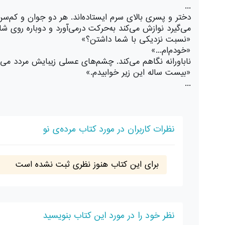
...
دختر و پسری بالای سرم ایستاده‌اند. هر دو جوان و کم‌سن
می‌گیرد نوازش می‌کند به‌حرکت درمی‌آورد و دوباره روی شان
«نسبت نزدیکی با شما داشتن؟»
«خودم‌ام...»
ناباورانه نگاهم می‌کند. چشم‌های عسلی زیبایش مردد می‌
«بیست ‌ساله این زیر خوابیدم.»
...
نظرات کاربران در مورد کتاب مرده‌ی نو
برای این کتاب هنوز نظری ثبت نشده است
نظر خود را در مورد این کتاب بنویسید