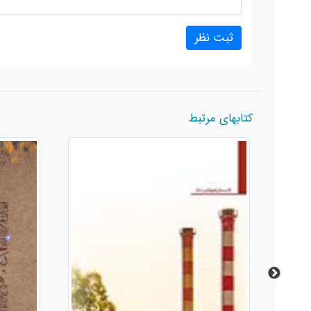
کتابهای مرتبط