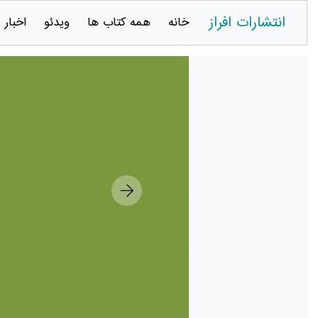
انتشارات افراز
خانه
همه کتاب ها
ویدئو
اخبار