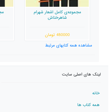
مجموعه‌ی کامل اشعار شهرام
مج
شاهرختاش
480000 تومان
مشاهده همه کتابهای مرتبط
لینک های اصلی سایت
خانه
همه کتاب ها