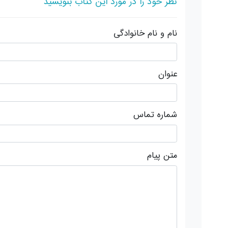
نظر خود را در مورد این کتاب بنویسید
نام و نام خانوادگی
عنوان
شماره تماس
متن پیام