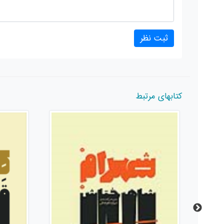
کتابهای مرتبط