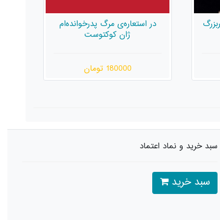
ربزرگ
در استعاره‌ی مرگ پدرخوانده‌ام
ژان کوکتوست
180000 تومان
سبد خرید و نماد اعتماد
سبد خرید