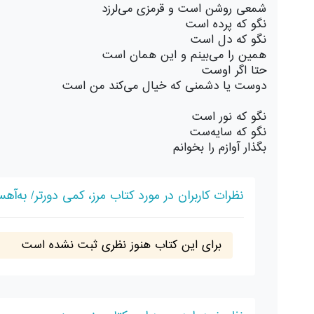
شمعی روشن است و قرمزی می‌لرزد
نگو که پرده است
نگو که دل است
همین را می‌بینم و این همان است
حتا اگر اوست
دوست یا دشمنی که خیال می‌کند من است
نگو که نور است
نگو که سایه‌ست
بگذار آوازم را بخوانم
نظرات کاربران در مورد کتاب مرز، کمی دورتر/ به‌آه
برای این کتاب هنوز نظری ثبت نشده است