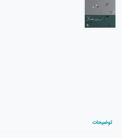
توضیحات