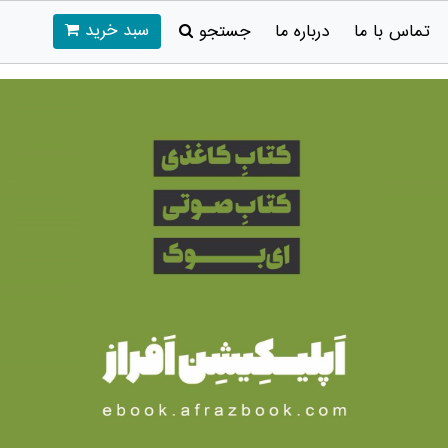
سبد خرید
تماس با ما
درباره ما
جستجو