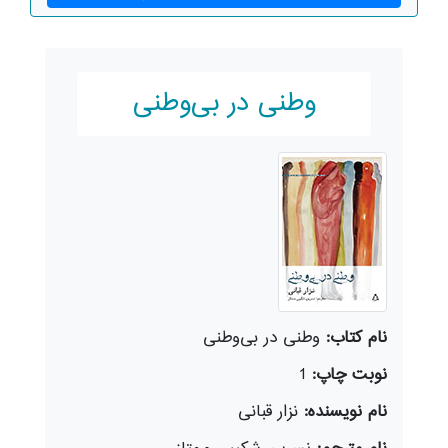
وطنی در بی‌وطنی
نام کتاب:
وطنی در بی‌وطنی
نوبت چاپ:
1
نام نویسنده:
نزار قبانی