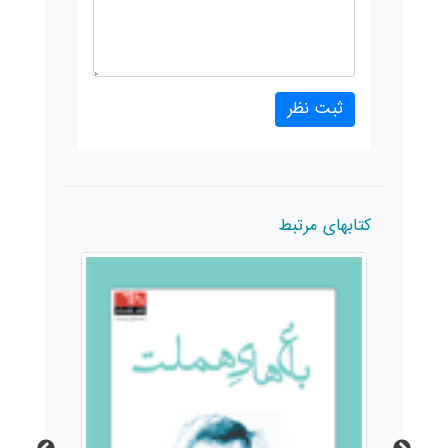
کتابهای مرتبط