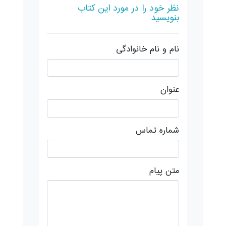
نظر خود را در مورد این کتاب
بنویسید
نام و نام خانوادگی
عنوان
شماره تماس
متن پیام