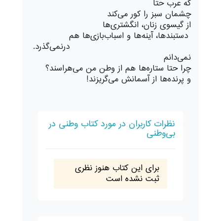
که عرب حتا
چشمان سبز را کور می‌کند
از گیسوی زنان، انگشتری‌ها
دستبندها، آینه‌ها و اسباب‌بازی‌ها هم
درنمی‌گذرد.
نمی‌دانم
چرا حتا ستاره‌ها هم از وطن من می‌هراسند؟
و پرنده‌ها از آسمانش می‌گریزند!
نظرات کاربران در مورد کتاب وطنی در
بی‌وطنی
برای این کتاب هنوز نظری
ثبت نشده است