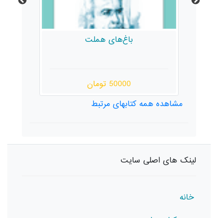
باغ‌های هملت
50000 تومان
مشاهده همه کتابهای مرتبط
لینک های اصلی سایت
خانه