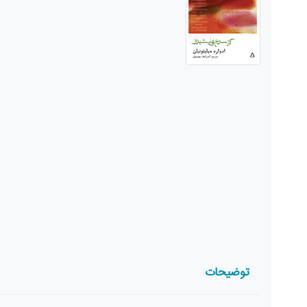
توضیحات