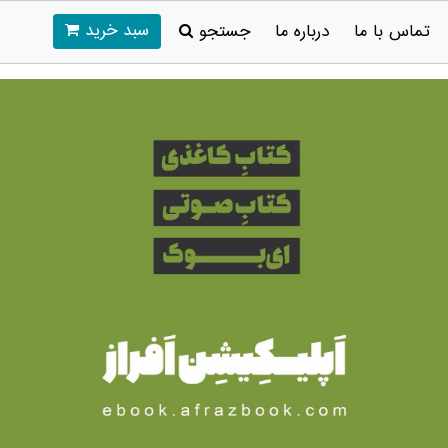
سبد خرید
تماس با ما
درباره ما
جستجو