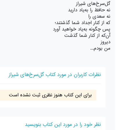
گل‌سرخ‌های شیراز
نه حافظ را به‌یاد دارید
نه سعدی را
که از کنار اجداد شما گذشتند؛
پس چگونه به‌یاد خواهید آورد
آن‌که از کنار شما گذشت
دیروز
من بودم...
نظرات کاربران در مورد کتاب گل‌سرخ‌های شیراز
برای این کتاب هنوز نظری ثبت نشده است
نظر خود را در مورد این کتاب بنویسید