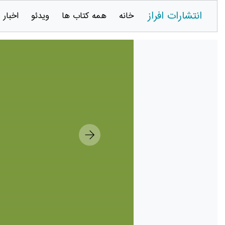
انتشارات افراز
خانه
همه کتاب ها
ویدئو
اخبار