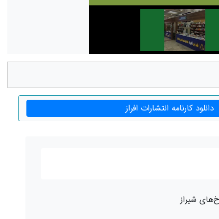
دانلود کارنامه انتشارات افراز
‌های شیراز