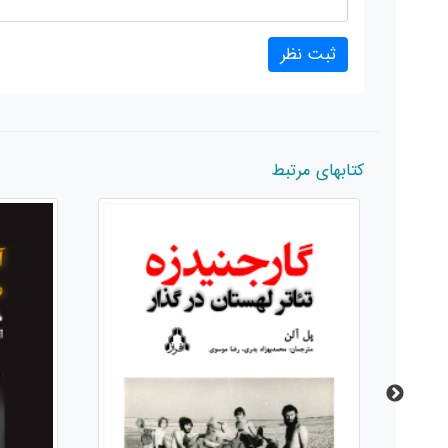
کتابهای مرتبط