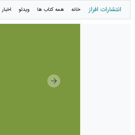
انتشارات افراز
خانه
همه کتاب ها
ویدئو
اخبار