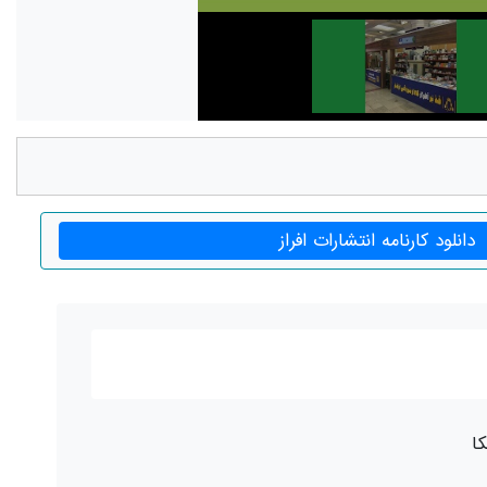
دانلود کارنامه انتشارات افراز
ا