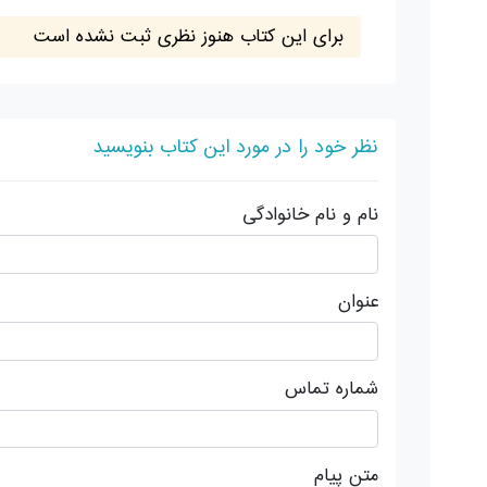
برای این کتاب هنوز نظری ثبت نشده است
نظر خود را در مورد این کتاب بنویسید
نام و نام خانوادگی
عنوان
شماره تماس
متن پیام