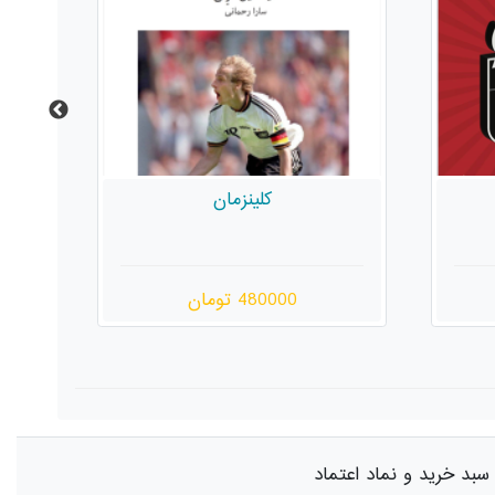
شخصیت
480000 تومان
سبد خرید و نماد اعتماد