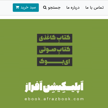
سبد خرید
تماس با ما
درباره ما
جستجو