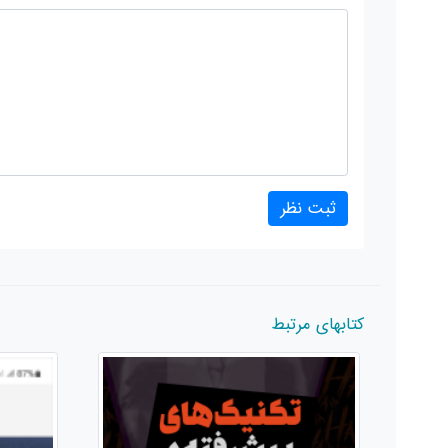
کتابهای مرتبط