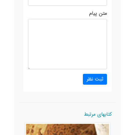
متن پیام
کتابهای مرتبط