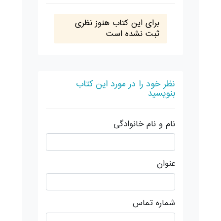
برای این کتاب هنوز نظری
ثبت نشده است
نظر خود را در مورد این کتاب
بنویسید
نام و نام خانوادگی
عنوان
شماره تماس