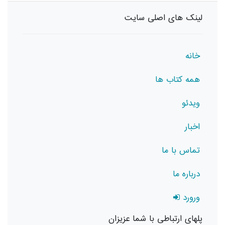
لینک های اصلی سایت
خانه
همه کتاب ها
ویدئو
اخبار
تماس با ما
درباره ما
ورورد
پلهای ارتباطی با شما عزیزان