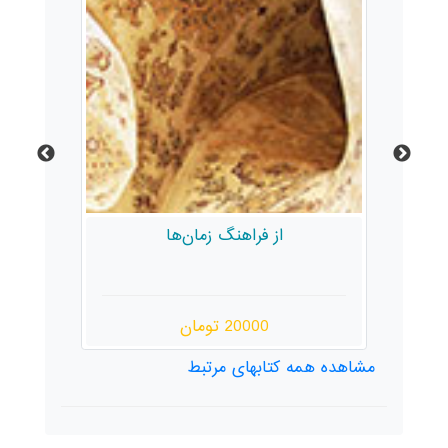
از فراهنگ زمان‌ها
20000 تومان
مشاهده همه کتابهای مرتبط