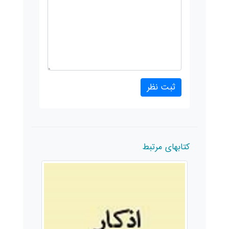
کتابهای مرتبط