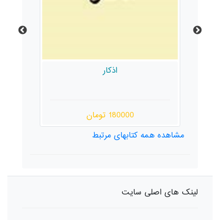
اذکار
180000 تومان
مشاهده همه کتابهای مرتبط
لینک های اصلی سایت