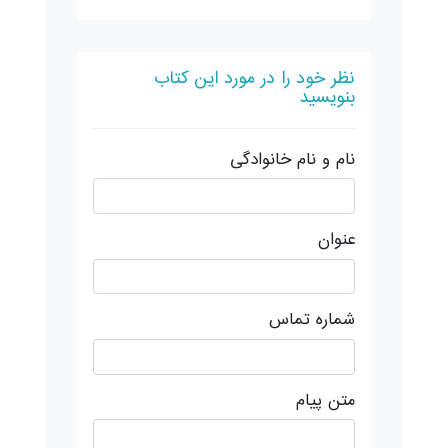
نظر خود را در مورد این کتاب
بنویسید
نام و نام خانوادگی
عنوان
شماره تماس
متن پیام