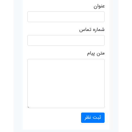
عنوان
شماره تماس
متن پیام