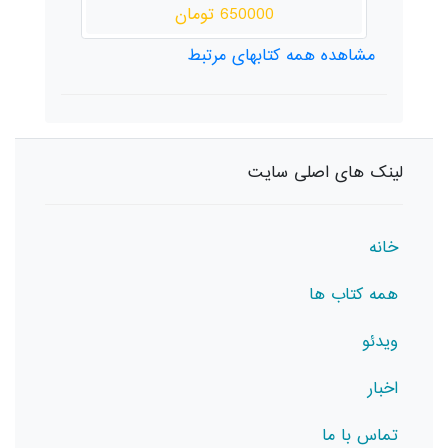
650000 تومان
مشاهده همه کتابهای مرتبط
لینک های اصلی سایت
خانه
همه کتاب ها
ویدئو
اخبار
تماس با ما