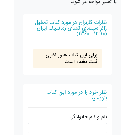
با تغییر مواجه می‌شود.
نظرات کاربران در مورد کتاب تحلیل
ژانر سینمای کمدی رمانتیک ایران
(۱۳۹۰- ۱۳۶۰)
برای این کتاب هنوز نظری
ثبت نشده است
نظر خود را در مورد این کتاب
بنویسید
نام و نام خانوادگی