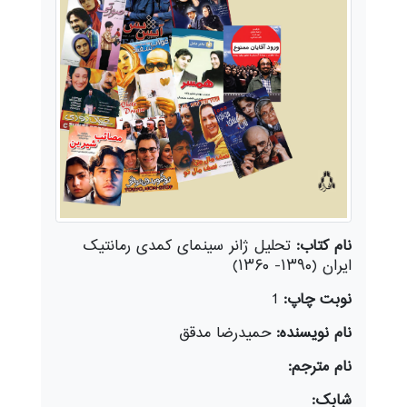
نام کتاب:
تحلیل ژانر سینمای کمدی رمانتیک
ایران (۱۳۹۰- ۱۳۶۰)
نوبت چاپ:
1
نام نویسنده:
حمیدرضا مدقق
نام مترجم:
شابک: