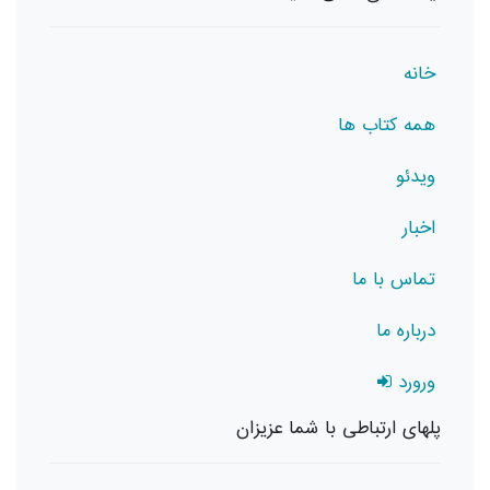
خانه
همه کتاب ها
ویدئو
اخبار
تماس با ما
درباره ما
ورورد
پلهای ارتباطی با شما عزیزان