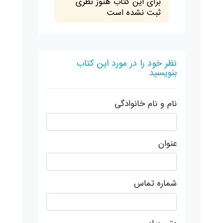
برای این کتاب هنوز نظری
ثبت نشده است
نظر خود را در مورد این کتاب
بنویسید
نام و نام خانوادگی
عنوان
شماره تماس