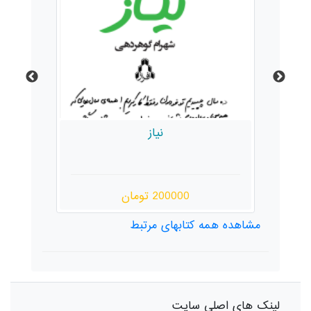
نیاز
200000 تومان
مشاهده همه کتابهای مرتبط
لینک های اصلی سایت