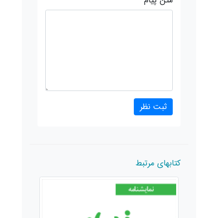
متن پیام
کتابهای مرتبط