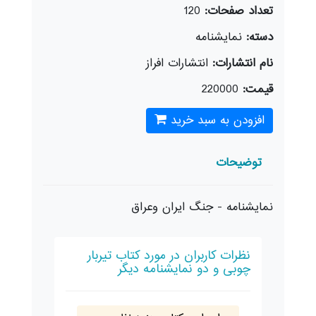
تعداد صفحات:
120
دسته:
نمايشنامه‌
نام انتشارات:
انتشارات افراز
قیمت:
220000
افزودن به سبد خرید
توضیحات
نمایشنامه - جنگ ایران وعراق
نظرات کاربران در مورد کتاب تیربار
چوبی و دو نمایشنامه دیگر