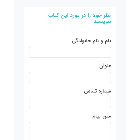
نظر خود را در مورد این کتاب
بنویسید
نام و نام خانوادگی
عنوان
شماره تماس
متن پیام