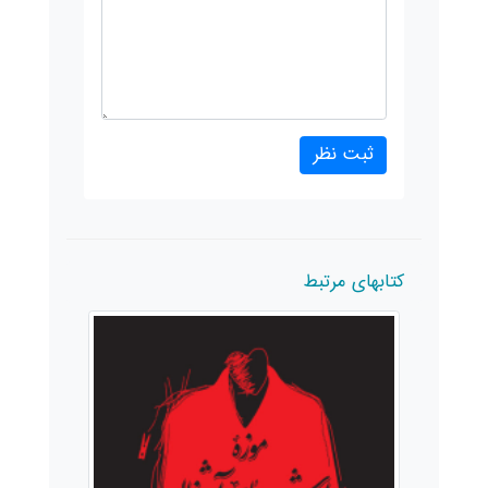
کتابهای مرتبط