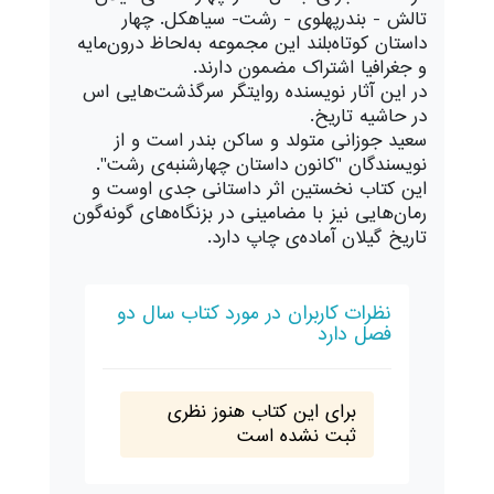
تالش - بندرپهلوی - رشت- سیاهکل. چهار
داستان کوتاه‌بلند این مجموعه به‌لحاظ درون‌مایه
و جغرافیا اشتراک مضمون دارند.
در این آثار نویسنده روایتگر سرگذشت‌هایی اس
در حاشیه تاریخ.
سعید جوزانی متولد و ساکن بندر است و از
نویسندگان "کانون داستان چهارشنبه‌ی رشت".
این کتاب نخستین اثر داستانی جدی اوست و
رمان‌هایی نیز با مضامینی در بزنگاه‌های گونه‌گون
تاریخ گیلان آماده‌ی چاپ دارد.
نظرات کاربران در مورد کتاب سال دو
فصل دارد
برای این کتاب هنوز نظری
ثبت نشده است