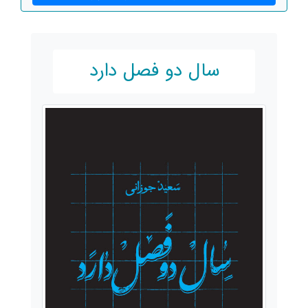
سال دو فصل دارد