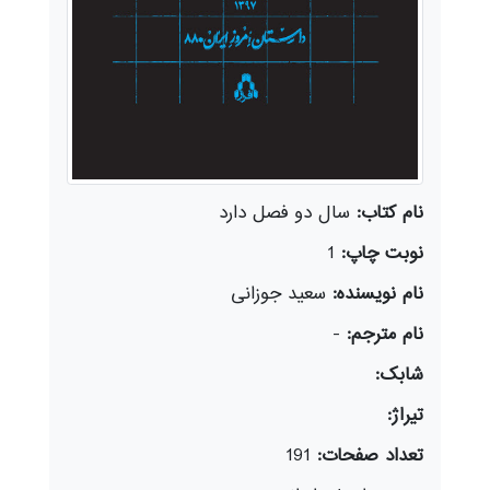
نام کتاب:
سال دو فصل دارد
نوبت چاپ:
1
نام نویسنده:
سعید جوزانی
نام مترجم:
-
شابک:
تیراژ:
تعداد صفحات:
191