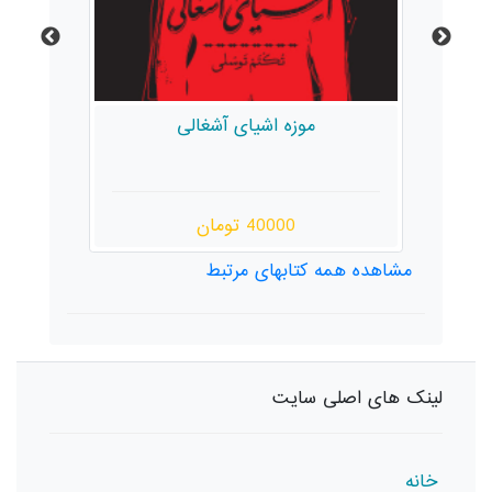
موزه اشیای آشغالی
40000 تومان
مشاهده همه کتابهای مرتبط
لینک های اصلی سایت
خانه