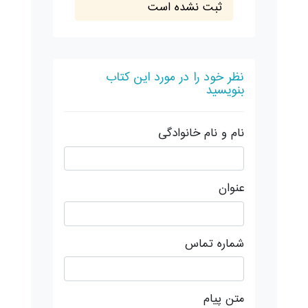
ثبت نشده است
نظر خود را در مورد این کتاب
بنویسید
نام و نام خانوادگی
عنوان
شماره تماس
متن پیام