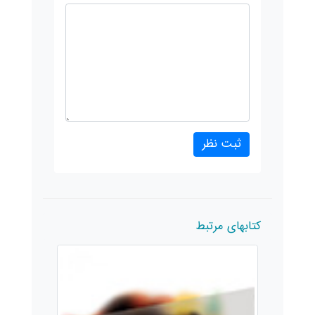
کتابهای مرتبط