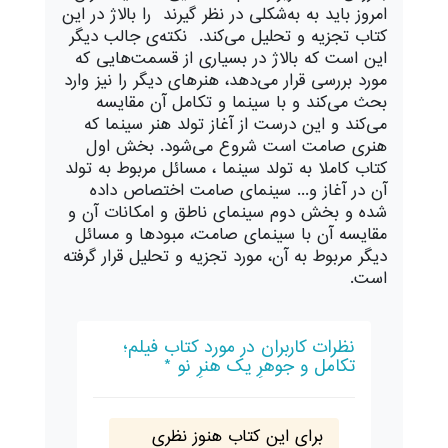
امروز باید به به‌شکلی در نظر گیرند را بالاژ در این
کتاب تجزیه و تحلیل می‌کند. نکته‌‌ی جالب دیگر
این است که بالاژ در بسیاری از قسمت‌هایی که
مورد بررسی قرار می‌دهد، هنرهای دیگر را نیز وارد
بحث می‌کند و با سینما و تکامل آن مقایسه
می‌کند و این درست از آغاز تولد هنر سینما که
هنری صامت است شروع می‌شود. بخش اول
کتاب کاملا به تولد سینما ، مسائل مربوط به تولد
آن در آغاز و... سینمای صامت اختصاص داده
شده و بخش دوم سینمای ناطق و امکانات آن و
مقایسه آن با سینمای صامت، مبودها و مسائل
دیگر مربوط به آن، مورد تجزیه و تحلیل قرار گرفته
است.
نظرات کاربران در مورد کتاب فیلم؛
تکامل و جوهرِ یک هنرِ نو *
برای این کتاب هنوز نظری