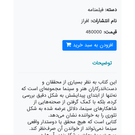
دسته:
فيلمنامه
نام انتشارات:
افراز
قیمت:
480000
افزودن به سبد خرید
توضیحات
این کتاب به نظر بسیاری از محققان و
دست‌اندرکاران هنر و سینما مجموعه‌ای است که
نه‌تنها از ابتدای پیدایشش به شکل دقیق بررسی
کرده، بلکه با کمک گرفتن از صحنه‌هایی از
شاهکار‌های سینما، دلائل عرضه شده به شکل
تئوری را به خواننده نشان می‌دهد.
کتابی ‌است که هیچ محقق یا دوستدار واقعی
سینما نمی‌تواند از خواندن آن صرف‌نظر کند.