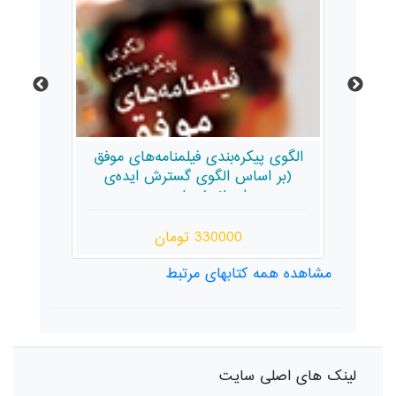
الگوی پیکره‌بندی فیلمنامه‌های موفق
(بر اساس الگوی گسترش ایده‌ی
داستانی) چاپ دوم
330000 تومان
مشاهده همه کتابهای مرتبط
لینک های اصلی سایت