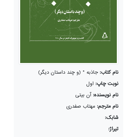
نام کتاب:
جاذبه * (و چند داستان دیگر)
نوبت چاپ:
اول
نام نویسنده:
آن بیتی
نام مترجم:
مهتاب صفدری
شابک:
تیراژ: