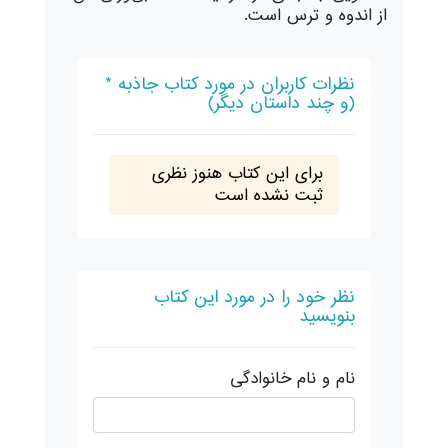
از اندوه و ترس است.
نظرات کاربران در مورد کتاب جاذبه *
(و چند داستان دیگر)
برای این کتاب هنوز نظری
ثبت نشده است
نظر خود را در مورد این کتاب
بنویسید
نام و نام خانوادگی