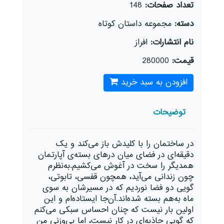
تعداد صفحات:
148
دسته:
مجموعه داستان كوتاه
نام انتشارات:
افراز
قیمت:
280000
افزودن به سبد خرید
توضیحات
در ساختمان را با کلیدش باز می‌کند و یک
دقیقه‌ای در فضای میان در‌های بسته‌ی آپارتمان
همدیگر را سخت در آغوش می‌کشیم.به‌نظرم
چون زندانی می‌آید، همچون قفسی، تابوتی،
گویی دو فضا نوردیم که در مسیرشان به سوی
ماه به‌هم بسته شده‌اند.آن‌جا ایستاده‌ام و این
اولین بار نیست که چنان احساس سبکی می‌کنم
که گویی جاذبه‌ای در کار نیست، اما بی‌وزنی من