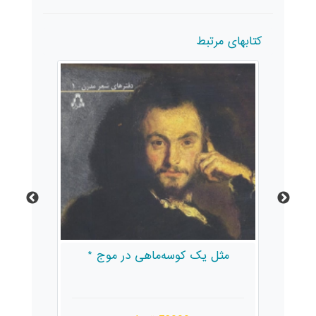
کتابهای مرتبط
مثل یک کوسه‌ماهی در موج *