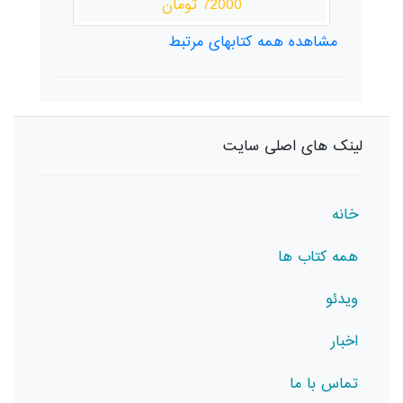
72000 تومان
مشاهده همه کتابهای مرتبط
لینک های اصلی سایت
خانه
همه کتاب ها
ویدئو
اخبار
تماس با ما