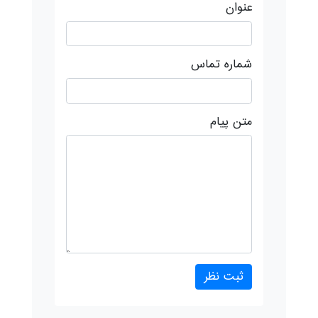
عنوان
شماره تماس
متن پیام