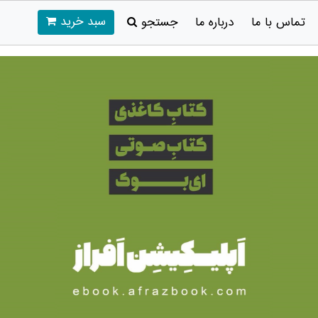
سبد خرید
تماس با ما
درباره ما
جستجو