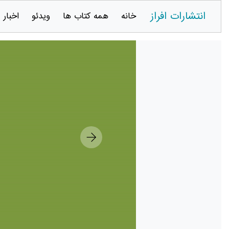
انتشارات افراز
خانه
همه کتاب ها
ویدئو
اخبار