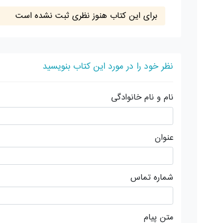
برای این کتاب هنوز نظری ثبت نشده است
نظر خود را در مورد این کتاب بنویسید
نام و نام خانوادگی
عنوان
شماره تماس
متن پیام