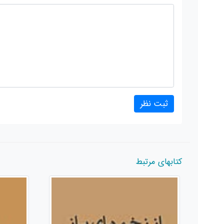
کتابهای مرتبط